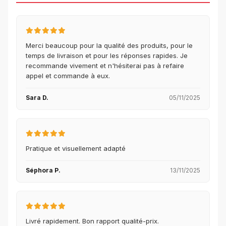
Merci beaucoup pour la qualité des produits, pour le
temps de livraison et pour les réponses rapides. Je
recommande vivement et n'hésiterai pas à refaire
appel et commande à eux.
Sara D.
05/11/2025
Pratique et visuellement adapté
Séphora P.
13/11/2025
Livré rapidement. Bon rapport qualité-prix.