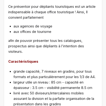
Ce présentoir pour dépliants touristiques est un article
indispensable à chaque office touristique ! Ainsi, Il
convient parfaitement
aux agences de voyage
aux offices de tourisme
afin de pouvoir présenter tous les catalogues,
prospectus ainsi que dépliants à l'intention des
visiteurs.
Caractéristiques
grande capacité, 7 niveaux en gradins, pour tous
formats et plus particulièrement pour les 1/3 de A4.
largeur utile un niveau : 85 cm - capacité en
épaisseur : 3.5 cm - visibilité permanente 8.5 cm
livré avec 50 diviseurs/intercalaires mobiles
assurant la division et la parfaite organisation de la
présentation dans les gradins