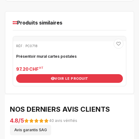
Produits similaires
RÉF : PC0718
Présentoir mural cartes postales
HT
97.20 CHF
VOIR LE PRODUIT
NOS DERNIERS AVIS CLIENTS
4.8/5
40 avis vérifiés
Avis garantis SAG