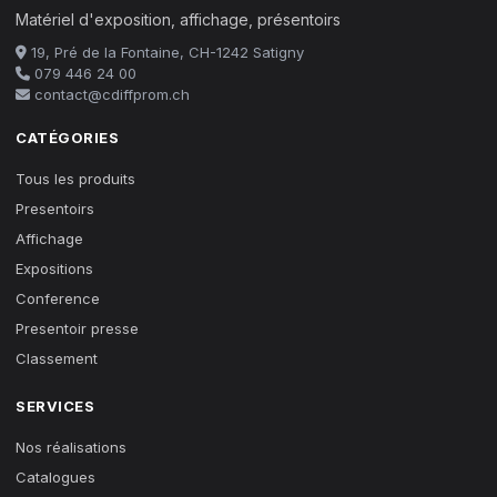
Matériel d'exposition, affichage, présentoirs
19, Pré de la Fontaine, CH-1242 Satigny
079 446 24 00
contact@cdiffprom.ch
CATÉGORIES
Tous les produits
Presentoirs
Affichage
Expositions
Conference
Presentoir presse
Classement
SERVICES
Nos réalisations
Catalogues