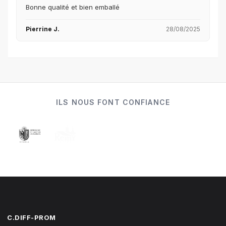
Bonne qualité et bien emballé
Pierrine J.
28/08/2025
ILS NOUS FONT CONFIANCE
C.DIFF-PROM