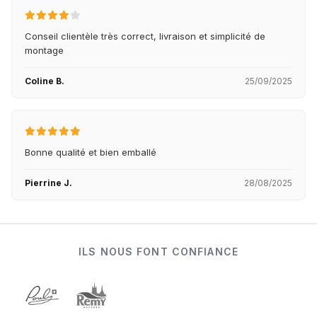
Conseil clientèle très correct, livraison et simplicité de
montage
Coline B.
25/09/2025
Bonne qualité et bien emballé
Pierrine J.
28/08/2025
ILS NOUS FONT CONFIANCE