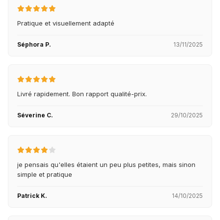
Pratique et visuellement adapté
Séphora P.
13/11/2025
Livré rapidement. Bon rapport qualité-prix.
Séverine C.
29/10/2025
je pensais qu'elles étaient un peu plus petites, mais sinon
simple et pratique
Patrick K.
14/10/2025