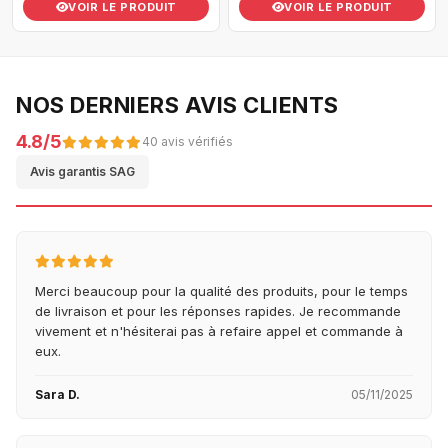
VOIR LE PRODUIT
VOIR LE PRODUIT
NOS DERNIERS AVIS CLIENTS
4.8/5
40 avis vérifiés
Avis garantis SAG
Merci beaucoup pour la qualité des produits, pour le temps
de livraison et pour les réponses rapides. Je recommande
vivement et n'hésiterai pas à refaire appel et commande à
eux.
Sara D.
05/11/2025