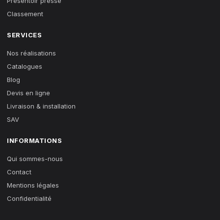
Presentoir presse
Classement
SERVICES
Nos réalisations
Catalogues
Blog
Devis en ligne
Livraison & installation
SAV
INFORMATIONS
Qui sommes-nous
Contact
Mentions légales
Confidentialité