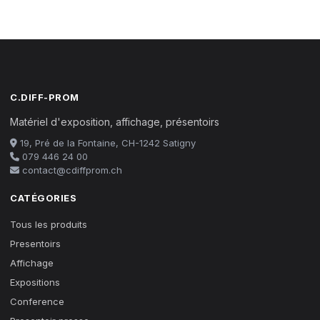
C.DIFF-PROM
Matériel d'exposition, affichage, présentoirs
19, Pré de la Fontaine, CH-1242 Satigny
079 446 24 00
contact@cdiffprom.ch
CATÉGORIES
Tous les produits
Presentoirs
Affichage
Expositions
Conference