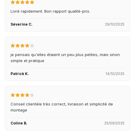
Livré rapidement. Bon rapport qualité-prix.
Séverine C.
29/10/2025
je pensais qu'elles étaient un peu plus petites, mais sinon
simple et pratique
Patrick K.
14/10/2025
Conseil clientèle très correct, livraison et simplicité de
montage
Coline B.
25/09/2025