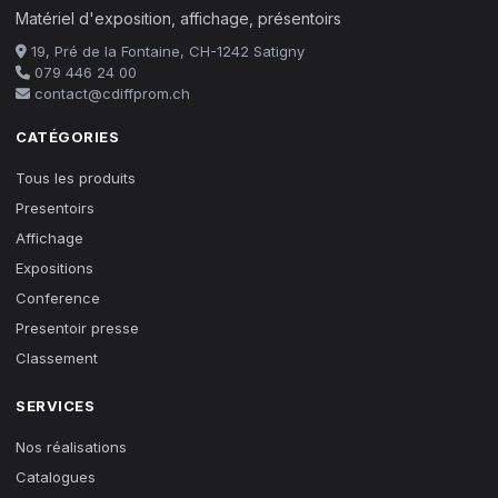
Matériel d'exposition, affichage, présentoirs
19, Pré de la Fontaine, CH-1242 Satigny
079 446 24 00
contact@cdiffprom.ch
CATÉGORIES
Tous les produits
Presentoirs
Affichage
Expositions
Conference
Presentoir presse
Classement
SERVICES
Nos réalisations
Catalogues