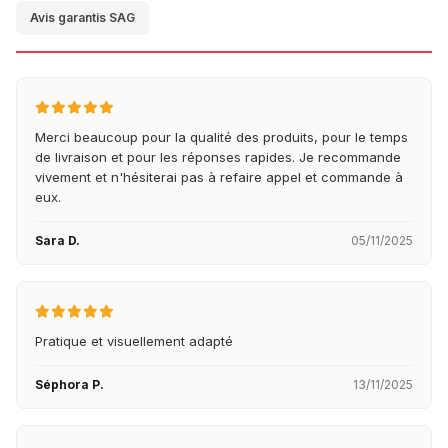
Avis garantis SAG
Merci beaucoup pour la qualité des produits, pour le temps
de livraison et pour les réponses rapides. Je recommande
vivement et n'hésiterai pas à refaire appel et commande à
eux.
Sara D.
05/11/2025
Pratique et visuellement adapté
Séphora P.
13/11/2025