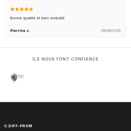
Bonne qualité et bien emballé
Pierrine J.
28/08/2025
ILS NOUS FONT CONFIANCE
C.DIFF-PROM