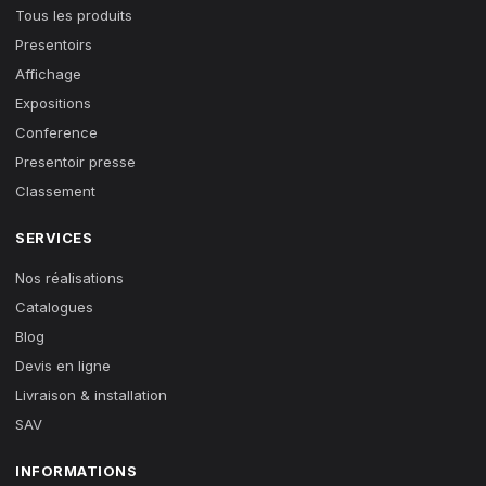
Tous les produits
Presentoirs
Affichage
Expositions
Conference
Presentoir presse
Classement
SERVICES
Nos réalisations
Catalogues
Blog
Devis en ligne
Livraison & installation
SAV
INFORMATIONS