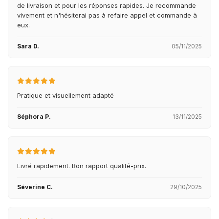
de livraison et pour les réponses rapides. Je recommande
vivement et n'hésiterai pas à refaire appel et commande à
eux.
Sara D.
05/11/2025
Pratique et visuellement adapté
Séphora P.
13/11/2025
Livré rapidement. Bon rapport qualité-prix.
Séverine C.
29/10/2025