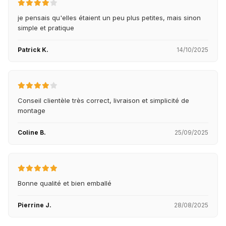
je pensais qu'elles étaient un peu plus petites, mais sinon
simple et pratique
Patrick K.
14/10/2025
Conseil clientèle très correct, livraison et simplicité de
montage
Coline B.
25/09/2025
Bonne qualité et bien emballé
Pierrine J.
28/08/2025