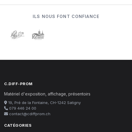
ILS NOUS FONT CONFIANCE
C.DIFF-PROM
Matériel d'exposition, affichage, présentoirs
19, Pré de la Fontaine, CH-1242 Satigny
079 446 24 00
contact@cdiffprom.ch
CATÉGORIES