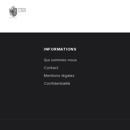
INFORMATIONS
Qui sommes-nous
Contact
Mentions légales
Confidentialité