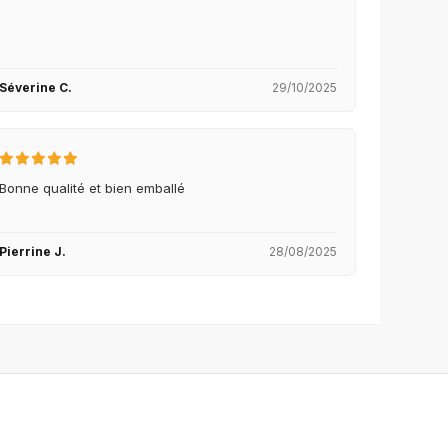
Séverine C.
29/10/2025
Bonne qualité et bien emballé
Pierrine J.
28/08/2025