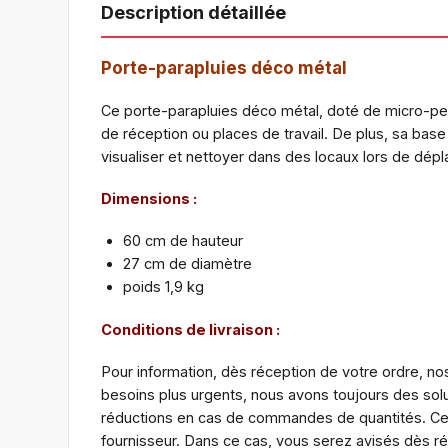
Description détaillée
Porte-parapluies déco métal
Ce porte-parapluies déco métal, doté de micro-perfo
de réception ou places de travail. De plus, sa bas
visualiser et nettoyer dans des locaux lors de dépla
Dimensions :
60 cm de hauteur
27 cm de diamètre
poids 1,9 kg
Conditions de livraison :
Pour information, dès réception de votre ordre, nos
besoins plus urgents, nous avons toujours des sol
réductions en cas de commandes de quantités. Certa
fournisseur. Dans ce cas, vous serez avisés dès 