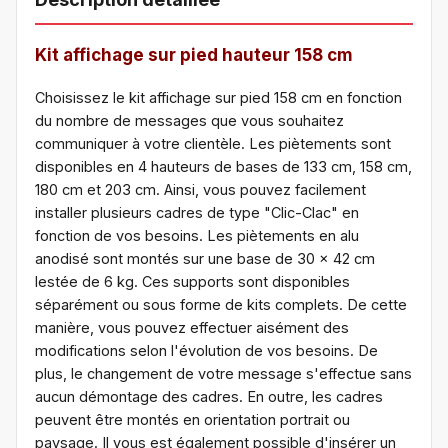
Kit affichage sur pied hauteur 158 cm
Choisissez le kit affichage sur pied 158 cm en fonction
du nombre de messages que vous souhaitez
communiquer à votre clientèle. Les piètements sont
disponibles en 4 hauteurs de bases de 133 cm, 158 cm,
180 cm et 203 cm. Ainsi, vous pouvez facilement
installer plusieurs cadres de type "Clic-Clac" en
fonction de vos besoins. Les piètements en alu
anodisé sont montés sur une base de 30 x 42 cm
lestée de 6 kg. Ces supports sont disponibles
séparément ou sous forme de kits complets. De cette
manière, vous pouvez effectuer aisément des
modifications selon l'évolution de vos besoins. De
plus, le changement de votre message s'effectue sans
aucun démontage des cadres. En outre, les cadres
peuvent être montés en orientation portrait ou
paysage. Il vous est également possible d'insérer un