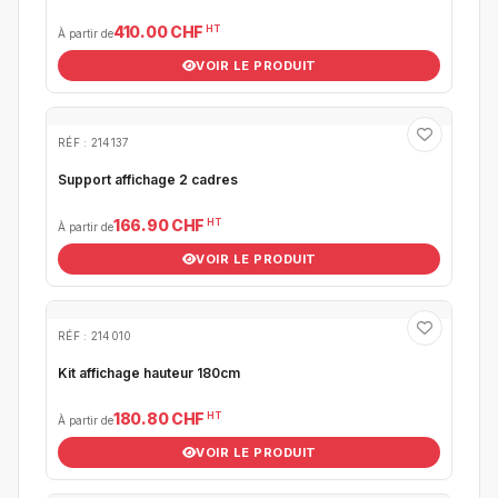
HT
410.00 CHF
À partir de
VOIR LE PRODUIT
RÉF : 214137
Support affichage 2 cadres
HT
166.90 CHF
À partir de
VOIR LE PRODUIT
RÉF : 214010
Kit affichage hauteur 180cm
HT
180.80 CHF
À partir de
VOIR LE PRODUIT