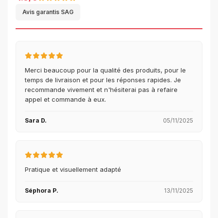
Avis garantis SAG
Merci beaucoup pour la qualité des produits, pour le
temps de livraison et pour les réponses rapides. Je
recommande vivement et n'hésiterai pas à refaire
appel et commande à eux.
Sara D.
05/11/2025
Pratique et visuellement adapté
Séphora P.
13/11/2025