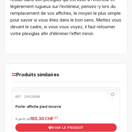
légèrement rugueux sur l’extérieur, pensez-y lors du
remplacement de vos affiches, le moyen le plus simple
pour savoir si vous êtes dans le bon sens. Mettez vous
devant le cadre, si vous vous voyez, il faut retourner
votre plexiglas afin d’éliminer l’effet miroir.
Produits similaires
RÉF : 214028NR
Porte-affiche pied incurvé
HT
183.30 CHF
À partir de
VOIR LE PRODUIT