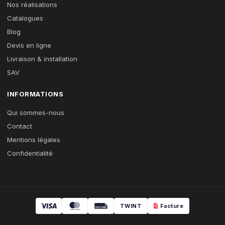
Nos réalisations
Catalogues
Blog
Devis en ligne
Livraison & installation
SAV
INFORMATIONS
Qui sommes-nous
Contact
Mentions légales
Confidentialité
TWINT
Facture