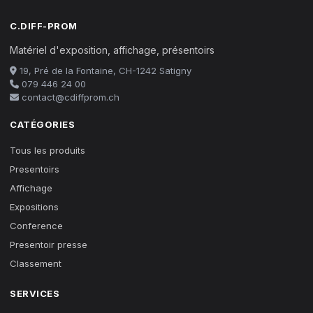
C.DIFF-PROM
Matériel d'exposition, affichage, présentoirs
19, Pré de la Fontaine, CH-1242 Satigny
079 446 24 00
contact@cdiffprom.ch
CATÉGORIES
Tous les produits
Presentoirs
Affichage
Expositions
Conference
Presentoir presse
Classement
SERVICES