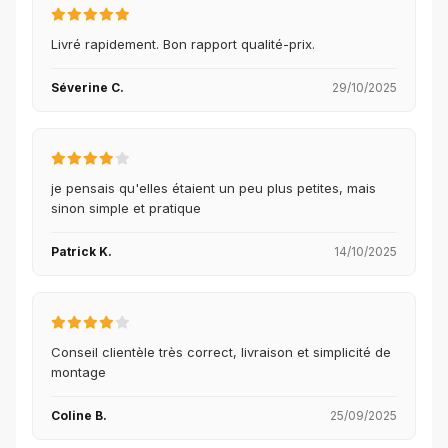
Livré rapidement. Bon rapport qualité-prix.
Séverine C.
29/10/2025
je pensais qu'elles étaient un peu plus petites, mais
sinon simple et pratique
Patrick K.
14/10/2025
Conseil clientèle très correct, livraison et simplicité de
montage
Coline B.
25/09/2025