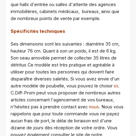
que halls d'entrée ou salles d'attente des agences
immobilières, cabinets médicaux, bureaux, ainsi que
de nombreux points de vente par exemple.
Spécificités techniques
Ses dimensions sont les suivantes : diamètre 35 cm,
hauteur 76 cm. Quant à son un poids, il est de 6 kg.
Son seau amovible permet de collecter 35 litres de
détritus Ce modèle est très pratique et agréable à
utiliser pour toutes les personnes qui doivent faire
disparaître diverses saletés. Si vous avez envie d'un
autre modèle de poubelle, vous pouvez le choisir
ici
.
C.Diff-Prom peut vous proposer de nombreux autres
articles concernant l'agencement de vos bureaux,
n'hésitez pas à prendre contact avec
nous
. Nous vous
rappelons que pour toute commande vous ne payez
aucun frais de port, le délai de livraison est d'une
dizaine de jours dès réception de votre ordre. Vous
pouvez également consulter le site de notre