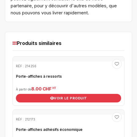
partenaire
, pour y découvrir d'autres modèles, que
nous pouvons vous livrer rapidement.
Produits similaires
RÉF : 214256
Porte-affiches à ressorts
HT
8.00 CHF
À partir de
VOIR LE PRODUIT
RÉF : 212173
Porte-affiches adhésifs économique