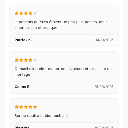
je pensais qu'elles étaient un peu plus petites, mais
sinon simple et pratique
Patrick K.
14/10/2025
Conseil clientèle très correct, livraison et simplicité de
montage
Coline B.
25/09/2025
Bonne qualité et bien emballé
Pierrine J.
28/08/2025