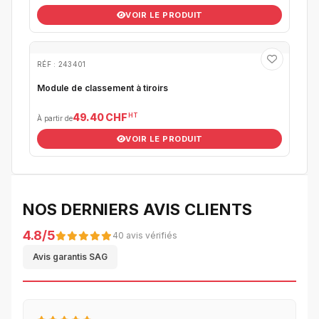
VOIR LE PRODUIT
RÉF : 243401
Module de classement à tiroirs
HT
49.40 CHF
À partir de
VOIR LE PRODUIT
NOS DERNIERS AVIS CLIENTS
4.8/5
40 avis vérifiés
Avis garantis SAG