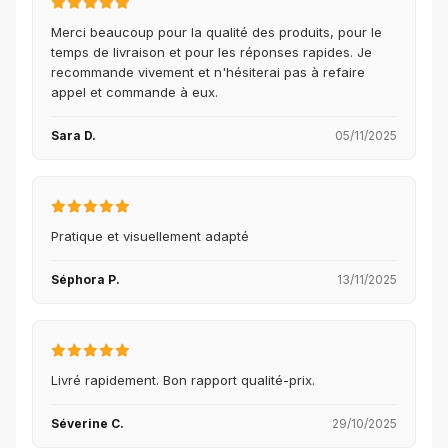
Merci beaucoup pour la qualité des produits, pour le
temps de livraison et pour les réponses rapides. Je
recommande vivement et n'hésiterai pas à refaire
appel et commande à eux.
Sara D.
05/11/2025
Pratique et visuellement adapté
Séphora P.
13/11/2025
Livré rapidement. Bon rapport qualité-prix.
Séverine C.
29/10/2025