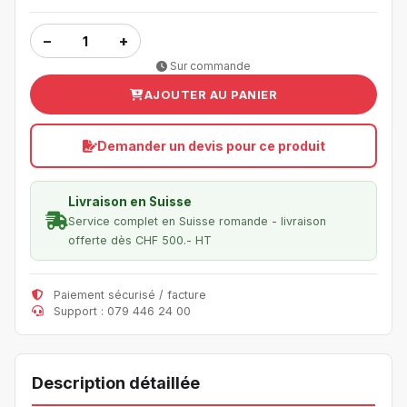
−
+
Sur commande
AJOUTER AU PANIER
Demander un devis pour ce produit
Livraison en Suisse
Service complet en Suisse romande - livraison
offerte dès CHF 500.- HT
Paiement sécurisé / facture
Support : 079 446 24 00
Description détaillée