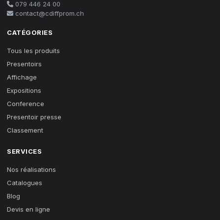
079 446 24 00
contact@cdiffprom.ch
CATÉGORIES
Tous les produits
Presentoirs
Affichage
Expositions
Conference
Presentoir presse
Classement
SERVICES
Nos réalisations
Catalogues
Blog
Devis en ligne