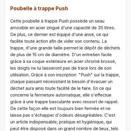
Poubelle à trappe Push
Cette poubelle à trappe Push possède un seau
amovible en acier zingué d'une capacité de 35 litres.
De plus, ce dernier est équipé d'une anse, ce qui
facilite toute action afin de vider son contenu. La
trappe, d'une grande taille permet le dépôt de déchets
de plus de 15 cm de diamètre. D'un entretien facile
grâce à sa coque extérieure en acier chromé brossé,
les doigts ne lui laisseront pas de trace lors de son
utilisation. Grâce à son inscription "Push" sur la trappe,
chaque passant nécessitant le besoin d'évacuer un
déchet aura ainsi toute facilité de le faire. En ce qui
concerne la fermeture automatique, elle s'effectue
grâce à une trappe basculante avec ressort de rappel.
De cette façon elle est toujours bien fermée et ne
laisse pas s'échapper d'odeurs désagréables. C'est
un article indispensable, pratique et hygiénique, qui
peut être disposé dans un grand nombre de lieux, tels