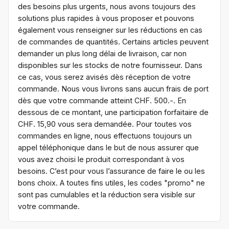
des besoins plus urgents, nous avons toujours des
solutions plus rapides à vous proposer et pouvons
également vous renseigner sur les réductions en cas
de commandes de quantités. Certains articles peuvent
demander un plus long délai de livraison, car non
disponibles sur les stocks de notre fournisseur. Dans
ce cas, vous serez avisés dès réception de votre
commande. Nous vous livrons sans aucun frais de port
dès que votre commande atteint CHF. 500.-. En
dessous de ce montant, une participation forfaitaire de
CHF. 15,90 vous sera demandée. Pour toutes vos
commandes en ligne, nous effectuons toujours un
appel téléphonique dans le but de nous assurer que
vous avez choisi le produit correspondant à vos
besoins. C’est pour vous l’assurance de faire le ou les
bons choix. A toutes fins utiles, les codes "promo" ne
sont pas cumulables et la réduction sera visible sur
votre commande.