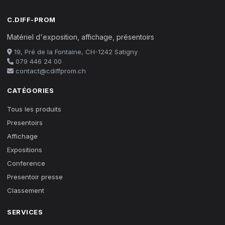
C.DIFF-PROM
Matériel d'exposition, affichage, présentoirs
19, Pré de la Fontaine, CH-1242 Satigny
079 446 24 00
contact@cdiffprom.ch
CATÉGORIES
Tous les produits
Presentoirs
Affichage
Expositions
Conference
Presentoir presse
Classement
SERVICES