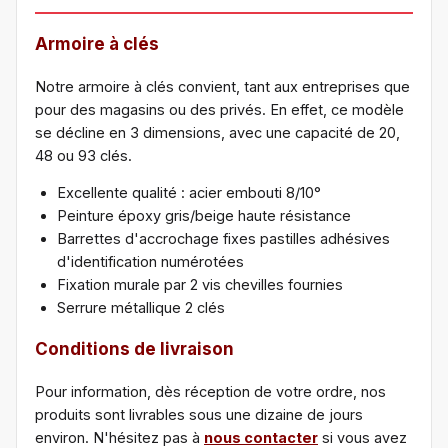
Armoire à clés
Notre armoire à clés convient, tant aux entreprises que
pour des magasins ou des privés. En effet, ce modèle
se décline en 3 dimensions, avec une capacité de 20,
48 ou 93 clés.
Excellente qualité : acier embouti 8/10°
Peinture époxy gris/beige haute résistance
Barrettes d'accrochage fixes pastilles adhésives
d'identification numérotées
Fixation murale par 2 vis chevilles fournies
Serrure métallique 2 clés
Conditions de livraison
Pour information, dès réception de votre ordre, nos
produits sont livrables sous une dizaine de jours
environ. N'hésitez pas à
nous contacter
si vous avez