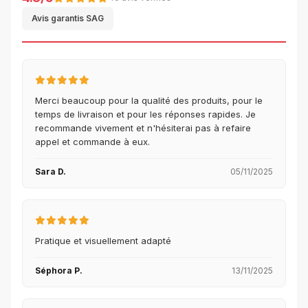
Avis garantis SAG
Merci beaucoup pour la qualité des produits, pour le
temps de livraison et pour les réponses rapides. Je
recommande vivement et n'hésiterai pas à refaire
appel et commande à eux.
Sara D.
05/11/2025
Pratique et visuellement adapté
Séphora P.
13/11/2025