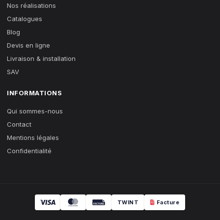
Nos réalisations
Catalogues
Blog
Devis en ligne
Livraison & installation
SAV
INFORMATIONS
Qui sommes-nous
Contact
Mentions légales
Confidentialité
TWINT
Facture