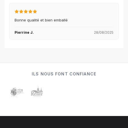
Bonne qualité et bien emballé
Pierrine J.
28/08/2025
ILS NOUS FONT CONFIANCE