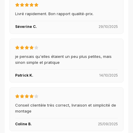
Livré rapidement. Bon rapport qualité-prix.
Séverine C.
29/10/2025
je pensais qu'elles étaient un peu plus petites, mais
sinon simple et pratique
Patrick K.
14/10/2025
Conseil clientèle très correct, livraison et simplicité de
montage
Coline B.
25/09/2025