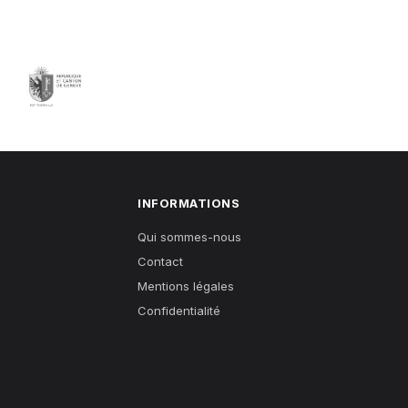
INFORMATIONS
Qui sommes-nous
Contact
Mentions légales
Confidentialité