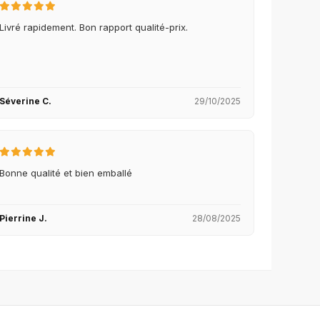
Livré rapidement. Bon rapport qualité-prix.
Séverine C.
29/10/2025
Bonne qualité et bien emballé
Pierrine J.
28/08/2025