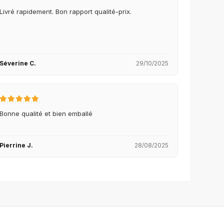
Livré rapidement. Bon rapport qualité-prix.
Séverine C.
29/10/2025
Bonne qualité et bien emballé
Pierrine J.
28/08/2025