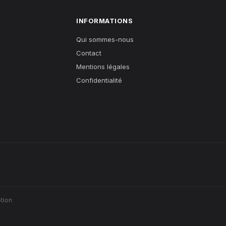
INFORMATIONS
Qui sommes-nous
Contact
Mentions légales
Confidentialité
tion