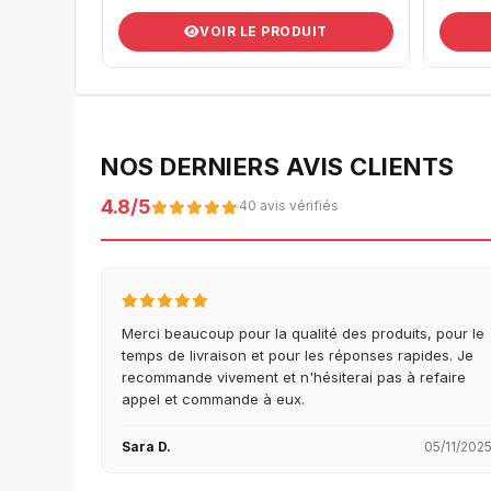
VOIR LE PRODUIT
NOS DERNIERS AVIS CLIENTS
4.8/5
40 avis vérifiés
Merci beaucoup pour la qualité des produits, pour le
temps de livraison et pour les réponses rapides. Je
recommande vivement et n'hésiterai pas à refaire
appel et commande à eux.
Sara D.
05/11/202