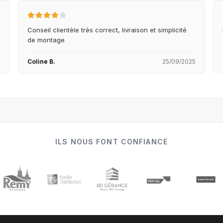
Conseil clientèle très correct, livraison et simplicité
de montage
5
Coline B.
25/09/2025
ILS NOUS FONT CONFIANCE