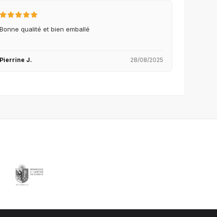
Bonne qualité et bien emballé
Pierrine J.
28/08/2025