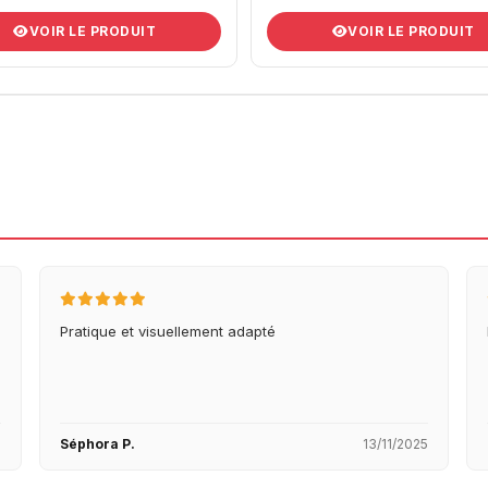
VOIR LE PRODUIT
VOIR LE PRODUIT
Pratique et visuellement adapté
5
Séphora P.
13/11/2025