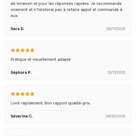
de livraison et pour les réponses rapides. Je recommande
vivement et n'hésiterai pas à refaire appel et commande à
eux.
Sara D.
05/11/2025
Pratique et visuellement adapté
Séphora P.
13/11/2025
Livré rapidement. Bon rapport qualité-prix.
Séverine C.
29/10/2025