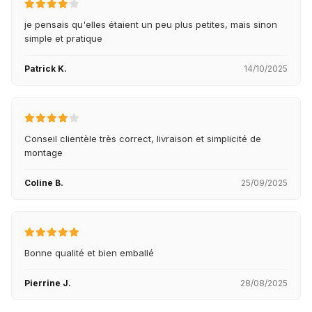
je pensais qu'elles étaient un peu plus petites, mais sinon
simple et pratique
Patrick K.
14/10/2025
Conseil clientèle très correct, livraison et simplicité de
montage
Coline B.
25/09/2025
Bonne qualité et bien emballé
Pierrine J.
28/08/2025