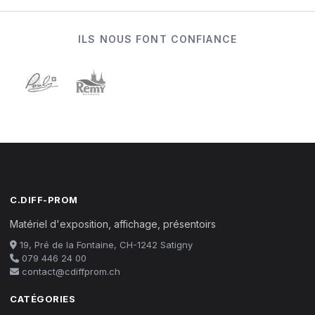
ILS NOUS FONT CONFIANCE
C.DIFF-PROM
Matériel d'exposition, affichage, présentoirs
19, Pré de la Fontaine, CH-1242 Satigny
079 446 24 00
contact@cdiffprom.ch
CATÉGORIES