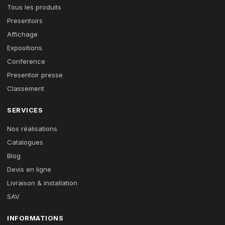
Tous les produits
Presentoirs
Affichage
Expositions
Conference
Presentoir presse
Classement
SERVICES
Nos réalisations
Catalogues
Blog
Devis en ligne
Livraison & installation
SAV
INFORMATIONS