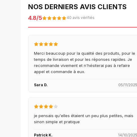
NOS DERNIERS AVIS CLIENTS
4.8/5
40 avis vérifiés
Merci beaucoup pour la qualité des produits, pour le
temps de livraison et pour les réponses rapides. Je
recommande vivement et n'hésiterai pas à refaire
appel et commande à eux.
Sara D.
05/11/202
je pensais qu'elles étaient un peu plus petites, mais
sinon simple et pratique
Patrick K.
14/10/202