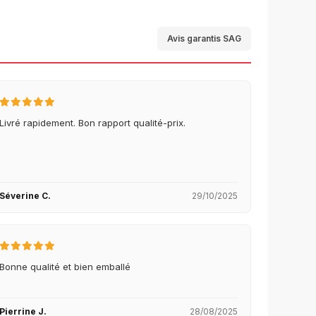
Avis garantis SAG
Livré rapidement. Bon rapport qualité-prix.
Séverine C.
29/10/2025
Bonne qualité et bien emballé
Pierrine J.
28/08/2025