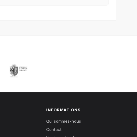
INFORMATIONS
Qui sommes-nous
Contact