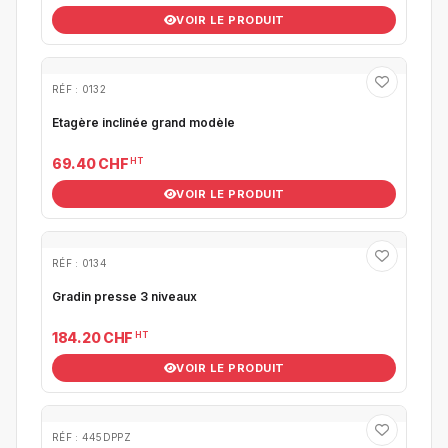
VOIR LE PRODUIT
RÉF : 0132
Etagère inclinée grand modèle
HT
69.40 CHF
VOIR LE PRODUIT
RÉF : 0134
Gradin presse 3 niveaux
HT
184.20 CHF
VOIR LE PRODUIT
RÉF : 445DPPZ