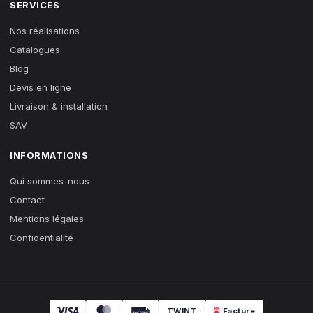
SERVICES
Nos réalisations
Catalogues
Blog
Devis en ligne
Livraison & installation
SAV
INFORMATIONS
Qui sommes-nous
Contact
Mentions légales
Confidentialité
TWINT
Facture