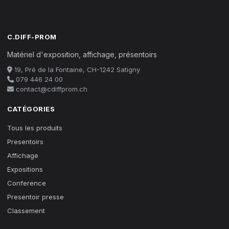
C.DIFF-PROM
Matériel d'exposition, affichage, présentoirs
19, Pré de la Fontaine, CH-1242 Satigny
079 446 24 00
contact@cdiffprom.ch
CATÉGORIES
Tous les produits
Presentoirs
Affichage
Expositions
Conference
Presentoir presse
Classement