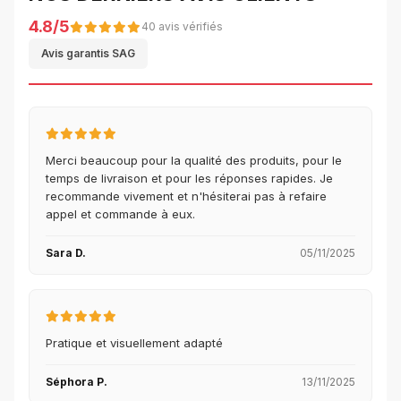
4.8/5
40 avis vérifiés
Avis garantis SAG
Merci beaucoup pour la qualité des produits, pour le
temps de livraison et pour les réponses rapides. Je
recommande vivement et n'hésiterai pas à refaire
appel et commande à eux.
Sara D.
05/11/2025
Pratique et visuellement adapté
Séphora P.
13/11/2025