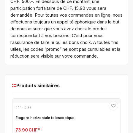
CHF. 500.-. En dessous de ce montant, une
participation forfaitaire de CHF. 15,90 vous sera
demandée. Pour toutes vos commandes en ligne, nous
effectuons toujours un appel téléphonique dans le but
de nous assurer que vous avez choisi le produit
correspondant à vos besoins. C’est pour vous
l’assurance de faire le ou les bons choix. A toutes fins
utiles, les codes “promo” ne sont pas cumulables et la
réduction sera visible sur votre commande.
Produits similaires
RÉF : 0135
Etagere horizontale telescopique
HT
73.90 CHF