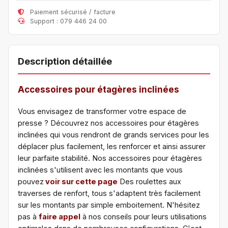
Paiement sécurisé / facture
Support : 079 446 24 00
Description détaillée
Accessoires pour étagères inclinées
Vous envisagez de transformer votre espace de
presse ? Découvrez nos accessoires pour étagères
inclinées qui vous rendront de grands services pour les
déplacer plus facilement, les renforcer et ainsi assurer
leur parfaite stabilité. Nos accessoires pour étagères
inclinées s'utilisent avec les montants que vous
pouvez
voir sur cette page
Des roulettes aux
traverses de renfort, tous s'adaptent très facilement
sur les montants par simple emboitement. N'hésitez
pas à
faire appel
à nos conseils pour leurs utilisations