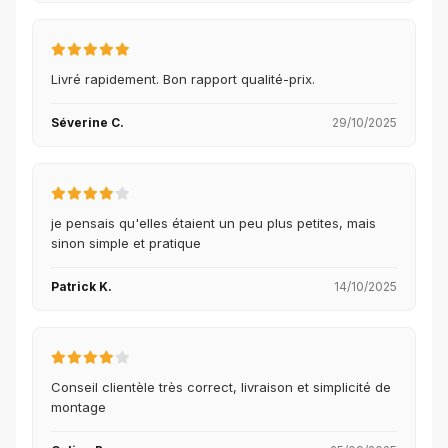
Livré rapidement. Bon rapport qualité-prix.
Séverine C.
29/10/2025
je pensais qu'elles étaient un peu plus petites, mais
sinon simple et pratique
Patrick K.
14/10/2025
Conseil clientèle très correct, livraison et simplicité de
montage