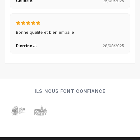
Coline B.
25/09/2025
Bonne qualité et bien emballé
Pierrine J.
28/08/2025
ILS NOUS FONT CONFIANCE