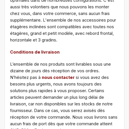
optimales dans de nombreuses configurations. C'est
aussi très volontiers que nous pouvons les monter
chez vous, dans votre commerce, sans aucun frais
supplémentaire. L'ensemble de nos accessoires pour
étagères inclinées sont compatibles avec toutes nos
étagères, grand et petit modèle, avec rebord frontal,
horizontale et 3 gradins.
Conditions de livraison
L’ensemble de nos produits sont livrables sous une
dizaine de jours dès réception de vos ordres.
N’hésitez pas à
nous contacter
si vous avez des
besoins plus urgents, nous avons toujours des
solutions plus rapides à vous proposer. Certains
articles peuvent demander un plus long délai de
livraison, car non disponibles sur les stocks de notre
fournisseur. Dans ce cas, vous serez avisés dès
réception de votre commande. Nous vous livrons sans
aucun frais de port dès que votre commande atteint