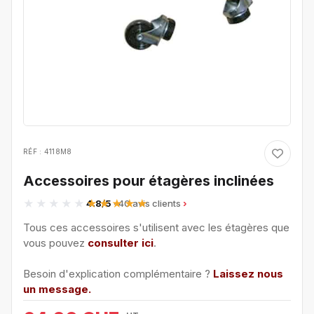
RÉF : 4118M8
Accessoires pour étagères inclinées
4.8/5
· 40 avis clients
Tous ces accessoires s'utilisent avec les étagères que
vous pouvez
consulter ici
.
Besoin d'explication complémentaire ?
Laissez nous
un message.