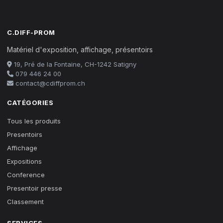
C.DIFF-PROM
Matériel d'exposition, affichage, présentoirs
19, Pré de la Fontaine, CH-1242 Satigny
079 446 24 00
contact@cdiffprom.ch
CATÉGORIES
Tous les produits
Presentoirs
Affichage
Expositions
Conference
Presentoir presse
Classement
SERVICES