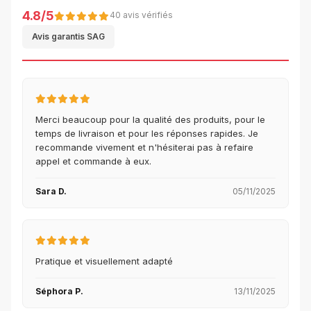
4.8/5
40 avis vérifiés
Avis garantis SAG
Merci beaucoup pour la qualité des produits, pour le
temps de livraison et pour les réponses rapides. Je
recommande vivement et n'hésiterai pas à refaire
appel et commande à eux.
Sara D.
05/11/2025
Pratique et visuellement adapté
Séphora P.
13/11/2025