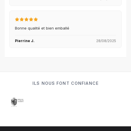
Bonne qualité et bien emballé
Pierrine J.
28/08/2025
ILS NOUS FONT CONFIANCE