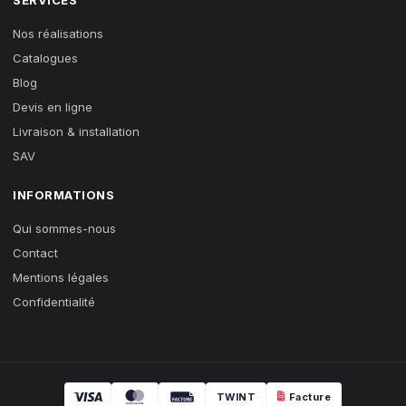
Nos réalisations
Catalogues
Blog
Devis en ligne
Livraison & installation
SAV
INFORMATIONS
Qui sommes-nous
Contact
Mentions légales
Confidentialité
TWINT
Facture