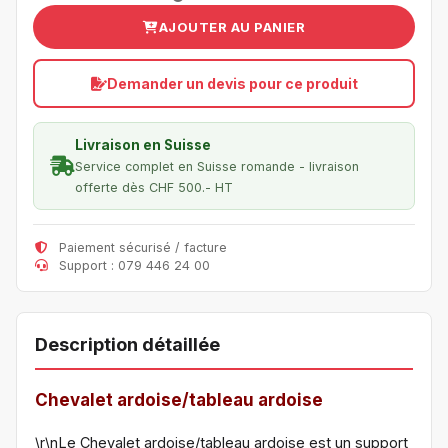
AJOUTER AU PANIER
Demander un devis pour ce produit
Livraison en Suisse
Service complet en Suisse romande - livraison
offerte dès CHF 500.- HT
Paiement sécurisé / facture
Support : 079 446 24 00
Description détaillée
Chevalet ardoise/tableau ardoise
\r\nLe Chevalet ardoise/tableau ardoise est un support