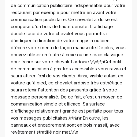
de communication publicitaire indispensable pour votre
restaurant par exemple pour mettre en avant votre
communication publicitaire. Ce chevalet ardoise est
composé d'un bois de haute densité. L'affichage
double face de votre chevalet vous permettra
d'indiquer la direction de votre magasin ou bien
d'écrire votre menu de façon manuscrite.De plus, vous
pouvez utiliser un feutre à craie ou une craie classique
pour écrire sur votre chevalet ardoise.\r\n\r\nCet outil
de communication à prix très accessibles vous ravira et
saura attirer l’œil de vos clients .Ainsi, visible autant en
voiture qu'à pied, ce chevalet ardoise très esthétique
saura retenir l'attention des passants grâce à votre
message personnalisé. De ce fait, c'est un moyen de
communication simple et efficace. Sa surface
d'affichage relativement grande est parfaite pour tous
vos messages publicitaires.\r\n\r\nEn outre, les
panneaux et encadrement sont en bois massif, avec
revêtement stratifié noir mat.\r\n