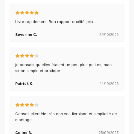
Livré rapidement. Bon rapport qualité-prix.
Séverine C.
29/10/2025
je pensais qu'elles étaient un peu plus petites, mais
sinon simple et pratique
Patrick K.
14/10/2025
Conseil clientèle très correct, livraison et simplicité de
montage
Coline B.
25/09/2025