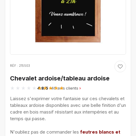
RÉF : 215503
Chevalet ardoise/tableau ardoise
4.8/5
· 40 avis clients
Laissez s'exprimer votre fantaisie sur ces chevalets et
tableaux ardoise disponibles avec une belle finition d'un
cadre en bois massif résistant aux intempéries et au
temps qui passe.
N'oubliez pas de commander les
feutres blancs et