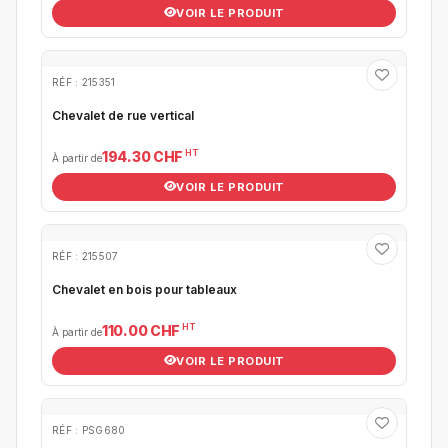
VOIR LE PRODUIT
RÉF : 215351
Chevalet de rue vertical
HT
194.30 CHF
À partir de
VOIR LE PRODUIT
RÉF : 215507
Chevalet en bois pour tableaux
HT
110.00 CHF
À partir de
VOIR LE PRODUIT
RÉF : PSG680