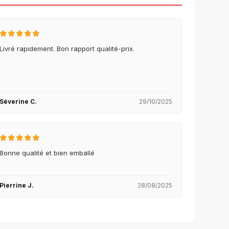
Livré rapidement. Bon rapport qualité-prix.
Séverine C.
29/10/2025
Bonne qualité et bien emballé
Pierrine J.
28/08/2025