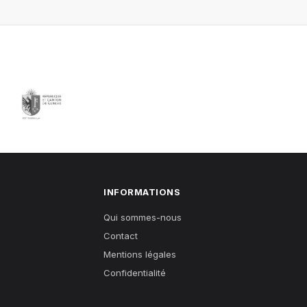
INFORMATIONS
Qui sommes-nous
Contact
Mentions légales
Confidentialité