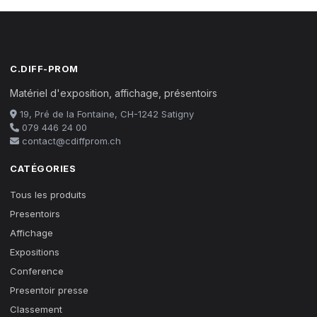
C.DIFF-PROM
Matériel d'exposition, affichage, présentoirs
19, Pré de la Fontaine, CH-1242 Satigny
079 446 24 00
contact@cdiffprom.ch
CATÉGORIES
Tous les produits
Presentoirs
Affichage
Expositions
Conference
Presentoir presse
Classement