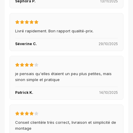
Séphora P.
13/11/2025
Livré rapidement. Bon rapport qualité-prix.
Séverine C.
29/10/2025
je pensais qu'elles étaient un peu plus petites, mais
sinon simple et pratique
Patrick K.
14/10/2025
Conseil clientèle très correct, livraison et simplicité de
montage