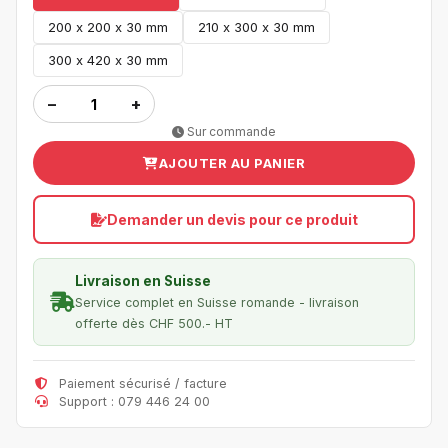
200 x 200 x 30 mm
210 x 300 x 30 mm
300 x 420 x 30 mm
−
+
Sur commande
AJOUTER AU PANIER
Demander un devis pour ce produit
Livraison en Suisse
Service complet en Suisse romande - livraison
offerte dès CHF 500.- HT
Paiement sécurisé / facture
Support : 079 446 24 00