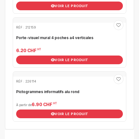
VOIR LE PRODUIT
RÉF : 212159
Porte-visuel mural 4 poches a4 verticales
HT
6.20 CHF
VOIR LE PRODUIT
RÉF : 226114
Pictogrammes informatifs alu rond
HT
6.90 CHF
À partir de
VOIR LE PRODUIT