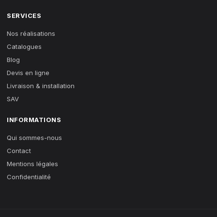
SERVICES
Nos réalisations
Catalogues
Blog
Devis en ligne
Livraison & installation
SAV
INFORMATIONS
Qui sommes-nous
Contact
Mentions légales
Confidentialité