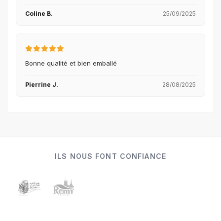
Coline B.
25/09/2025
Bonne qualité et bien emballé
Pierrine J.
28/08/2025
ILS NOUS FONT CONFIANCE