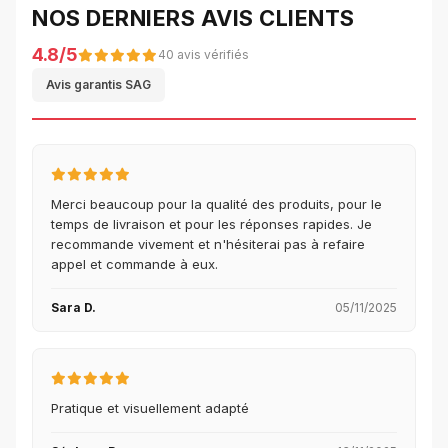
NOS DERNIERS AVIS CLIENTS
4.8/5
40 avis vérifiés
Avis garantis SAG
Merci beaucoup pour la qualité des produits, pour le
temps de livraison et pour les réponses rapides. Je
recommande vivement et n'hésiterai pas à refaire
appel et commande à eux.
Sara D.
05/11/2025
Pratique et visuellement adapté