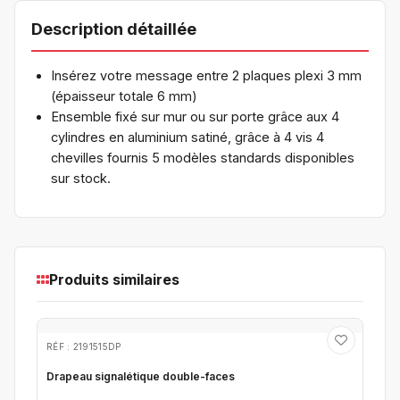
Description détaillée
Insérez votre message entre 2 plaques plexi 3 mm
(épaisseur totale 6 mm)
Ensemble fixé sur mur ou sur porte grâce aux 4
cylindres en aluminium satiné, grâce à 4 vis 4
chevilles fournis 5 modèles standards disponibles
sur stock.
Produits similaires
RÉF : 2191515DP
Drapeau signalétique double-faces