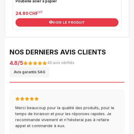
Poubelle acier a papier
HT
24.80 CHF
VOIR LE PRODUIT
NOS DERNIERS AVIS CLIENTS
4.8/5
40 avis vérifiés
Avis garantis SAG
Merci beaucoup pour la qualité des produits, pour le
temps de livraison et pour les réponses rapides. Je
recommande vivement et n'hésiterai pas à refaire
appel et commande à eux.