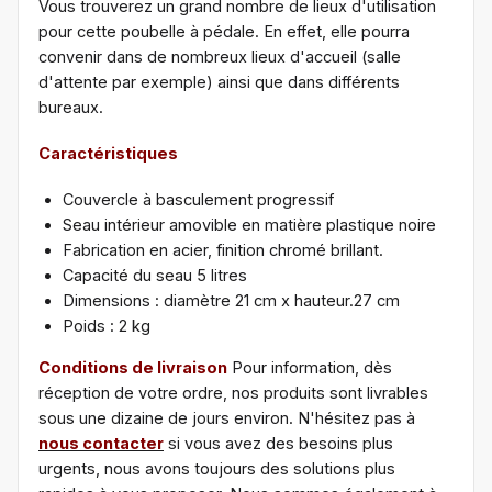
Vous trouverez un grand nombre de lieux d'utilisation
pour cette poubelle à pédale. En effet, elle pourra
convenir dans de nombreux lieux d'accueil (salle
d'attente par exemple) ainsi que dans différents
bureaux.
Caractéristiques
Couvercle à basculement progressif
Seau intérieur amovible en matière plastique noire
Fabrication en acier, finition chromé brillant.
Capacité du seau 5 litres
Dimensions : diamètre 21 cm x hauteur.27 cm
Poids : 2 kg
Conditions de livraison
Pour information, dès
réception de votre ordre, nos produits sont livrables
sous une dizaine de jours environ. N'hésitez pas à
nous contacter
si vous avez des besoins plus
urgents, nous avons toujours des solutions plus