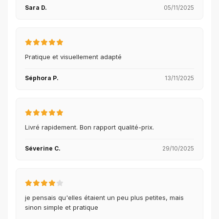
Sara D.
05/11/2025
Pratique et visuellement adapté
Séphora P.
13/11/2025
Livré rapidement. Bon rapport qualité-prix.
Séverine C.
29/10/2025
je pensais qu'elles étaient un peu plus petites, mais
sinon simple et pratique