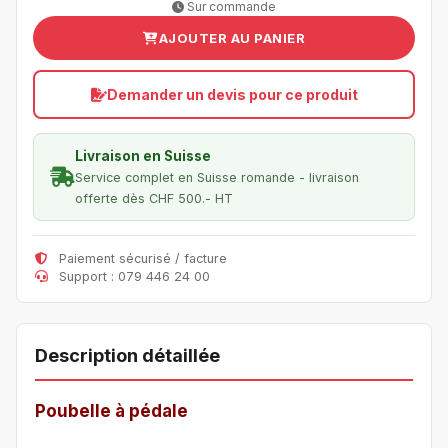
Sur commande
AJOUTER AU PANIER
Demander un devis pour ce produit
Livraison en Suisse
Service complet en Suisse romande - livraison
offerte dès CHF 500.- HT
Paiement sécurisé / facture
Support : 079 446 24 00
Description détaillée
Poubelle à pédale