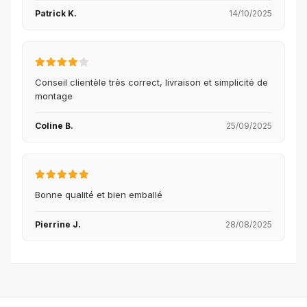
Patrick K.
14/10/2025
Conseil clientèle très correct, livraison et simplicité de
montage
Coline B.
25/09/2025
Bonne qualité et bien emballé
Pierrine J.
28/08/2025