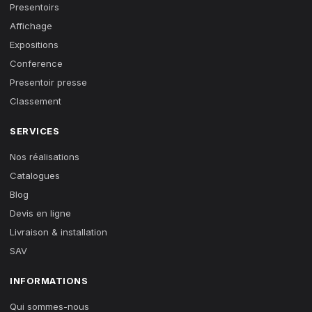
Presentoirs
Affichage
Expositions
Conference
Presentoir presse
Classement
SERVICES
Nos réalisations
Catalogues
Blog
Devis en ligne
Livraison & installation
SAV
INFORMATIONS
Qui sommes-nous