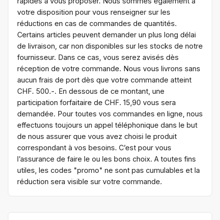
rapides à vous proposer. Nous sommes également à
votre disposition pour vous renseigner sur les
réductions en cas de commandes de quantités.
Certains articles peuvent demander un plus long délai
de livraison, car non disponibles sur les stocks de notre
fournisseur. Dans ce cas, vous serez avisés dès
réception de votre commande. Nous vous livrons sans
aucun frais de port dès que votre commande atteint
CHF. 500.-. En dessous de ce montant, une
participation forfaitaire de CHF. 15,90 vous sera
demandée. Pour toutes vos commandes en ligne, nous
effectuons toujours un appel téléphonique dans le but
de nous assurer que vous avez choisi le produit
correspondant à vos besoins. C’est pour vous
l’assurance de faire le ou les bons choix. A toutes fins
utiles, les codes "promo" ne sont pas cumulables et la
réduction sera visible sur votre commande.