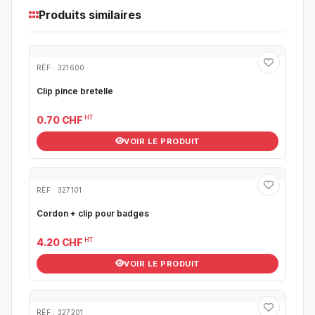
Produits similaires
RÉF : 321600
Clip pince bretelle
HT
0.70 CHF
VOIR LE PRODUIT
RÉF : 327101
Cordon + clip pour badges
HT
4.20 CHF
VOIR LE PRODUIT
RÉF : 327201