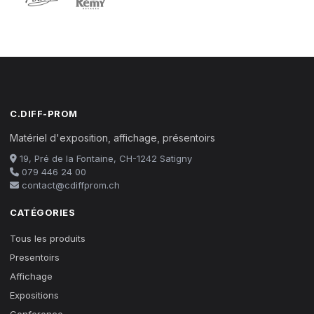
C.DIFF-PROM
Matériel d'exposition, affichage, présentoirs
19, Pré de la Fontaine, CH-1242 Satigny
079 446 24 00
contact@cdiffprom.ch
CATÉGORIES
Tous les produits
Presentoirs
Affichage
Expositions