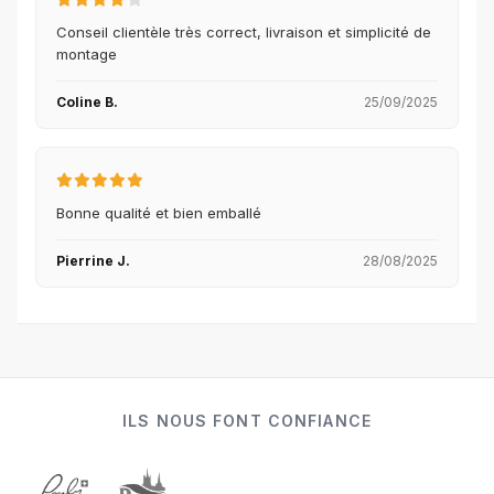
Conseil clientèle très correct, livraison et simplicité de
montage
Coline B.
25/09/2025
Bonne qualité et bien emballé
Pierrine J.
28/08/2025
ILS NOUS FONT CONFIANCE