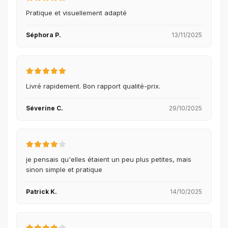
Pratique et visuellement adapté
Séphora P.
13/11/2025
Livré rapidement. Bon rapport qualité-prix.
Séverine C.
29/10/2025
je pensais qu'elles étaient un peu plus petites, mais
sinon simple et pratique
Patrick K.
14/10/2025