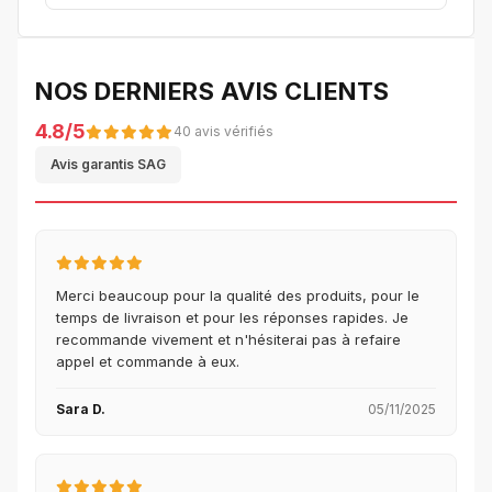
NOS DERNIERS AVIS CLIENTS
4.8/5
40 avis vérifiés
Avis garantis SAG
Merci beaucoup pour la qualité des produits, pour le
temps de livraison et pour les réponses rapides. Je
recommande vivement et n'hésiterai pas à refaire
appel et commande à eux.
Sara D.
05/11/2025