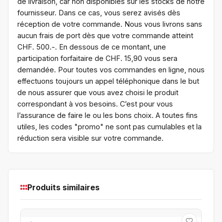
de livraison, car non disponibles sur les stocks de notre
fournisseur. Dans ce cas, vous serez avisés dès
réception de votre commande. Nous vous livrons sans
aucun frais de port dès que votre commande atteint
CHF. 500.-. En dessous de ce montant, une
participation forfaitaire de CHF. 15,90 vous sera
demandée. Pour toutes vos commandes en ligne, nous
effectuons toujours un appel téléphonique dans le but
de nous assurer que vous avez choisi le produit
correspondant à vos besoins. C’est pour vous
l’assurance de faire le ou les bons choix. A toutes fins
utiles, les codes "promo" ne sont pas cumulables et la
réduction sera visible sur votre commande.
Produits similaires