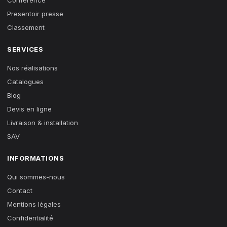
Conference
Presentoir presse
Classement
SERVICES
Nos réalisations
Catalogues
Blog
Devis en ligne
Livraison & installation
SAV
INFORMATIONS
Qui sommes-nous
Contact
Mentions légales
Confidentialité