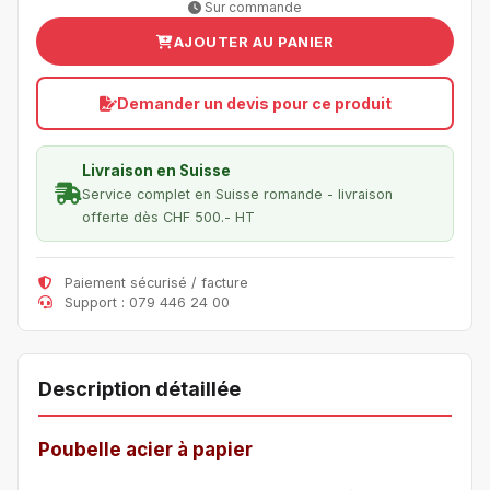
Sur commande
AJOUTER AU PANIER
Demander un devis pour ce produit
Livraison en Suisse
Service complet en Suisse romande - livraison
offerte dès CHF 500.- HT
Paiement sécurisé / facture
Support : 079 446 24 00
Description détaillée
Poubelle acier à papier