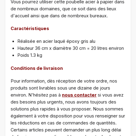
Vous pourrez utiliser cette poubelle acier à papier dans
de nombreux domaines, que ce soit dans des lieux
d'accueil ainsi que dans de nombreux bureaux.
Caractéristiques
Réalisée en acier laqué époxy gris alu
Hauteur 36 cm x diamètre 30 cm = 20 litres environ
Poids 1.3 kg
Conditions de livraison
Pour information, dès réception de votre ordre, nos
produits sont livrables sous une dizaine de jours
environ. N'hésitez pas à
nous contacter
si vous avez
des besoins plus urgents, nous avons toujours des
solutions plus rapides à vous proposer. Nous sommes
également à votre disposition pour vous renseigner sur
les réductions en cas de commandes de quantités.
Certains articles peuvent demander un plus long délai