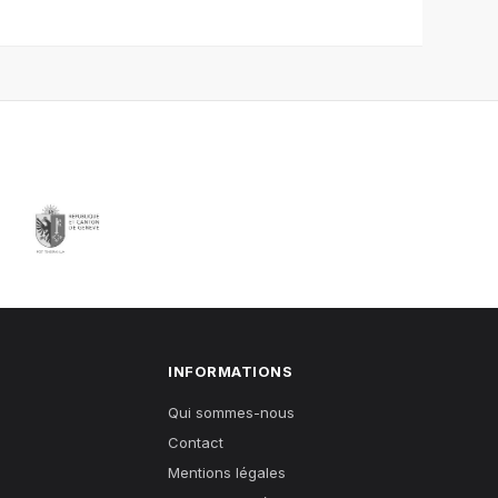
INFORMATIONS
Qui sommes-nous
Contact
Mentions légales