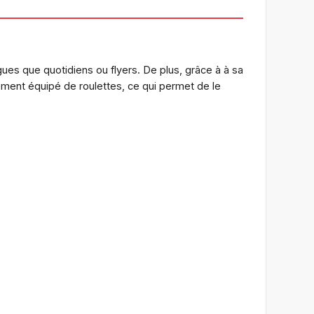
gues que quotidiens ou flyers. De plus, grâce à à sa
ement équipé de roulettes, ce qui permet de le