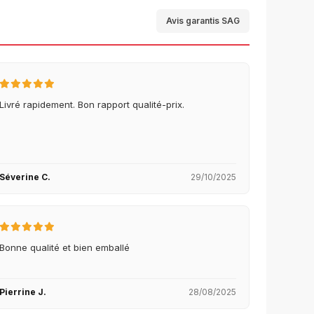
Avis garantis SAG
Livré rapidement. Bon rapport qualité-prix.
Séverine C.
29/10/2025
Bonne qualité et bien emballé
Pierrine J.
28/08/2025