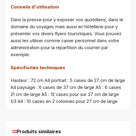
Conseils d'utilisation
Dans la presse pour y exposer vos quotidiens, dans le
domaine du voyages mais aussi en hôtellerie pour y
présenter vos divers flyers touristiques. Vous pouvez
aussi les utiliser comme casier personnel dans votre
administration pour la répartition du courrier par
exemple.
Spécificités techniques
Hauteur : 72 cm A4 portrait : 5 cases de 27 cm de large
A4 paysage : 6 cases de 37 cm de large A5 : 6 cases
21 cm de large A5 : 12 cases pour sur 37 cm de large
1/3 A4 : 10 cases en 2 colonnes pour 27 cm de large
Produits similaires