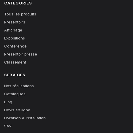
CATÉGORIES
Tous les produits
Presentoirs
Affichage
Expositions
Conference
Presentoir presse
Classement
SERVICES
Nos réalisations
Catalogues
Blog
Devis en ligne
Livraison & installation
SAV