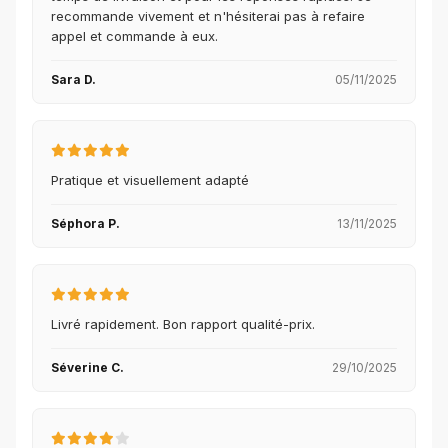
recommande vivement et n'hésiterai pas à refaire
appel et commande à eux.
Sara D.
05/11/2025
Pratique et visuellement adapté
Séphora P.
13/11/2025
Livré rapidement. Bon rapport qualité-prix.
Séverine C.
29/10/2025