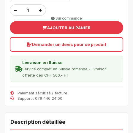
−
+
Sur commande
AJOUTER AU PANIER
Demander un devis pour ce produit
Livraison en Suisse
Service complet en Suisse romande - livraison
offerte dès CHF 500.- HT
Paiement sécurisé / facture
Support : 079 446 24 00
Description détaillée