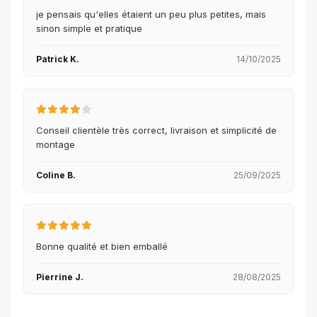
je pensais qu'elles étaient un peu plus petites, mais
sinon simple et pratique
Patrick K.
14/10/2025
Conseil clientèle très correct, livraison et simplicité de
montage
Coline B.
25/09/2025
Bonne qualité et bien emballé
Pierrine J.
28/08/2025