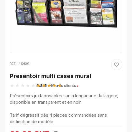
RÉF : 410501
Presentoir multi cases mural
4.8/5
· 40 avis clients
Présentoirs juxtaposables sur la longueur et la largeur,
disponible en transparent et en noir
Tarif dégressif dès 4 pièces commandées sans
distinction de modèle