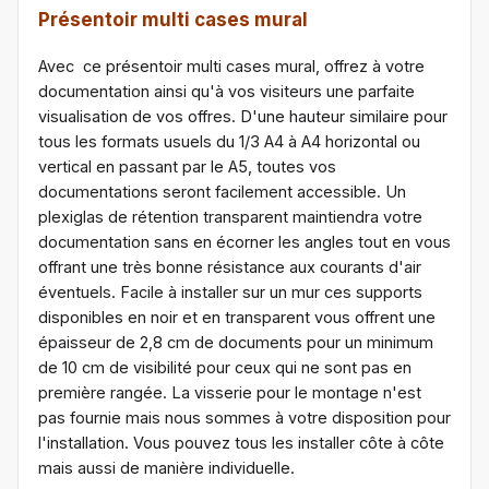
Présentoir multi cases mural
Avec ce présentoir multi cases mural, offrez à votre
documentation ainsi qu'à vos visiteurs une parfaite
visualisation de vos offres. D'une hauteur similaire pour
tous les formats usuels du 1/3 A4 à A4 horizontal ou
vertical en passant par le A5, toutes vos
documentations seront facilement accessible. Un
plexiglas de rétention transparent maintiendra votre
documentation sans en écorner les angles tout en vous
offrant une très bonne résistance aux courants d'air
éventuels. Facile à installer sur un mur ces supports
disponibles en noir et en transparent vous offrent une
épaisseur de 2,8 cm de documents pour un minimum
de 10 cm de visibilité pour ceux qui ne sont pas en
première rangée. La visserie pour le montage n'est
pas fournie mais nous sommes à votre disposition pour
l'installation. Vous pouvez tous les installer côte à côte
mais aussi de manière individuelle.