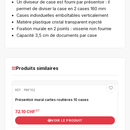
Un diviseur de case est fourni par présentoir : il
permet de diviser la case en 2 cases 160 mm
Cases individuelles emboîtables verticalement
Matière plastique cristal transparent injecté
Fixation murale en 2 points : visserie non fournie
Capacité 3,5 cm de documents par case
Produits similaires
RÉF : PMF102
Présentoir mural cartes routières 10 cases
HT
72.10 CHF
VOIR LE PRODUIT