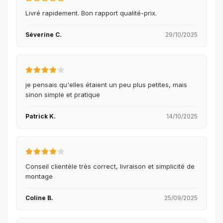
Livré rapidement. Bon rapport qualité-prix.
Séverine C.
29/10/2025
je pensais qu'elles étaient un peu plus petites, mais
sinon simple et pratique
Patrick K.
14/10/2025
Conseil clientèle très correct, livraison et simplicité de
montage
Coline B.
25/09/2025