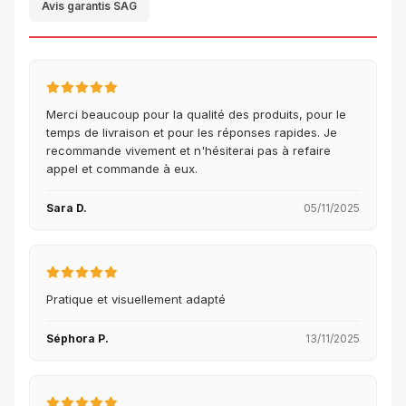
Avis garantis SAG
Merci beaucoup pour la qualité des produits, pour le
temps de livraison et pour les réponses rapides. Je
recommande vivement et n'hésiterai pas à refaire
appel et commande à eux.
Sara D.
05/11/2025
Pratique et visuellement adapté
Séphora P.
13/11/2025