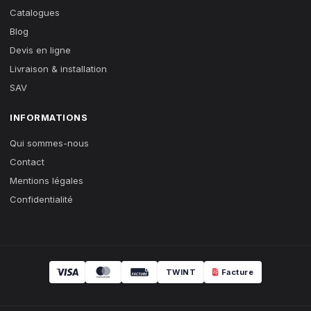
Catalogues
Blog
Devis en ligne
Livraison & installation
SAV
INFORMATIONS
Qui sommes-nous
Contact
Mentions légales
Confidentialité
TWINT
Facture