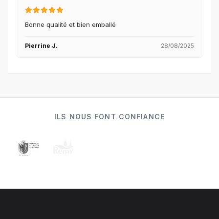
Bonne qualité et bien emballé
Pierrine J.
28/08/2025
ILS NOUS FONT CONFIANCE