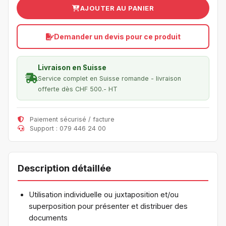
AJOUTER AU PANIER
Demander un devis pour ce produit
Livraison en Suisse
Service complet en Suisse romande - livraison
offerte dès CHF 500.- HT
Paiement sécurisé / facture
Support : 079 446 24 00
Description détaillée
Utilisation individuelle ou juxtaposition et/ou
superposition pour présenter et distribuer des
documents