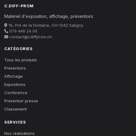
C.DIFF-PROM
Matériel d'exposition, affichage, présentoirs
19, Pré de la Fontaine, CH-1242 Satigny
079 446 24 00
contact@cdiffprom.ch
CATÉGORIES
Tous les produits
Presentoirs
Affichage
Expositions
Conference
Presentoir presse
Classement
SERVICES
Nos réalisations