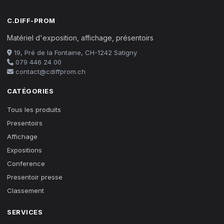
C.DIFF-PROM
Matériel d'exposition, affichage, présentoirs
19, Pré de la Fontaine, CH-1242 Satigny
079 446 24 00
contact@cdiffprom.ch
CATÉGORIES
Tous les produits
Presentoirs
Affichage
Expositions
Conference
Presentoir presse
Classement
SERVICES