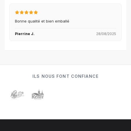
Bonne qualité et bien emballé
Pierrine J.
28/08/2025
ILS NOUS FONT CONFIANCE