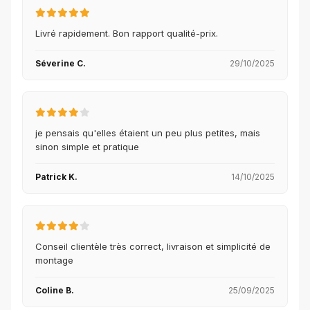
Livré rapidement. Bon rapport qualité-prix.
Séverine C.
29/10/2025
je pensais qu'elles étaient un peu plus petites, mais
sinon simple et pratique
Patrick K.
14/10/2025
Conseil clientèle très correct, livraison et simplicité de
montage
Coline B.
25/09/2025