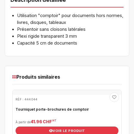
Utilisation "comptoir" pour documents hors normes,
livres, disques, tableaux
Présentoir sans cloisons latérales
Plexi rigide transparent 3 mm
Capacité 5 cm de documents
Produits similaires
RÉF : 444044
Tourniquet porte-brochures de comptoir
HT
41.96 CHF
À partir de
VOIR LE PRODUIT