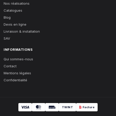
Nos réalisations
Catalogues
Blog
Devis en ligne
Livraison & installation
SAV
INFORMATIONS
Qui sommes-nous
Contact
Mentions légales
Confidentialité
TWINT
Facture