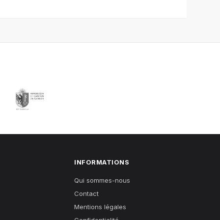
INFORMATIONS
Qui sommes-nous
Contact
Mentions légales