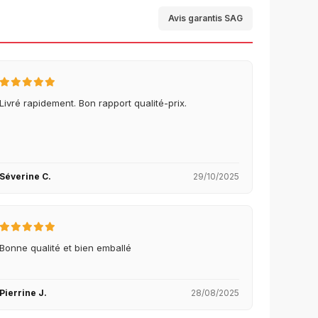
Avis garantis SAG
Livré rapidement. Bon rapport qualité-prix.
Séverine C.
29/10/2025
Bonne qualité et bien emballé
Pierrine J.
28/08/2025