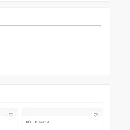
RÉF : BJ6450