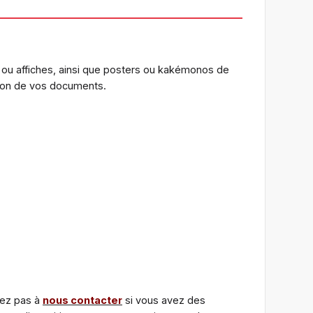
 ou affiches, ainsi que posters ou kakémonos de
ction de vos documents.
tez pas à
nous contacter
si vous avez des