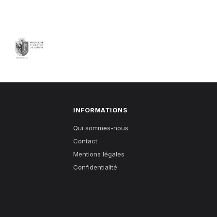
INFORMATIONS
Qui sommes-nous
Contact
Mentions légales
Confidentialité