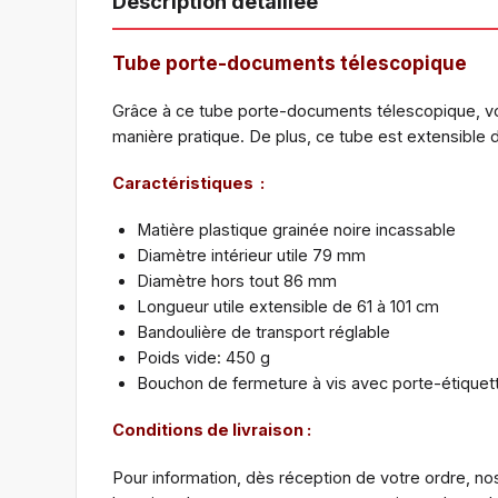
Description détaillée
Tube porte-documents télescopique
Grâce à ce tube porte-documents télescopique, vo
manière pratique. De plus, ce tube est extensible 
Caractéristiques :
Matière plastique grainée noire incassable
Diamètre intérieur utile 79 mm
Diamètre hors tout 86 mm
Longueur utile extensible de 61 à 101 cm
Bandoulière de transport réglable
Poids vide: 450 g
Bouchon de fermeture à vis avec porte-étiquett
Conditions de livraison :
Pour information, dès réception de votre ordre, nos