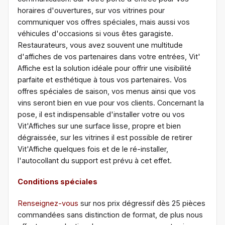
horaires d'ouvertures, sur vos vitrines pour
communiquer vos offres spéciales, mais aussi vos
véhicules d'occasions si vous êtes garagiste.
Restaurateurs, vous avez souvent une multitude
d'affiches de vos partenaires dans votre entrées, Vit'
Affiche est la solution idéale pour offrir une visibilité
parfaite et esthétique à tous vos partenaires. Vos
offres spéciales de saison, vos menus ainsi que vos
vins seront bien en vue pour vos clients. Concernant la
pose, il est indispensable d'installer votre ou vos
Vit'Affiches sur une surface lisse, propre et bien
dégraissée, sur les vitrines il est possible de retirer
Vit'Affiche quelques fois et de le ré-installer,
l'autocollant du support est prévu à cet effet.
Conditions spéciales
Renseignez-vous
sur nos prix dégressif dès 25 pièces
commandées sans distinction de format, de plus nous