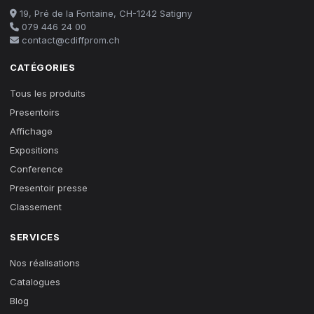
19, Pré de la Fontaine, CH-1242 Satigny
079 446 24 00
contact@cdiffprom.ch
CATÉGORIES
Tous les produits
Presentoirs
Affichage
Expositions
Conference
Presentoir presse
Classement
SERVICES
Nos réalisations
Catalogues
Blog