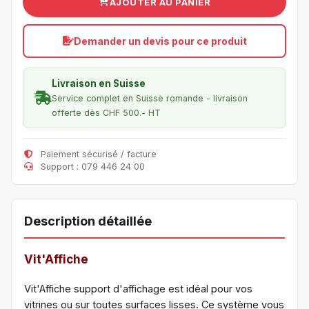
AJOUTER AU PANIER
Demander un devis pour ce produit
Livraison en Suisse
Service complet en Suisse romande - livraison
offerte dès CHF 500.- HT
Paiement sécurisé / facture
Support : 079 446 24 00
Description détaillée
Vit'Affiche
Vit'Affiche support d'affichage est idéal pour vos
vitrines ou sur toutes surfaces lisses. Ce système vous