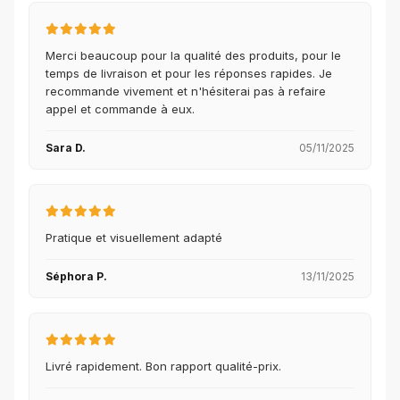
Merci beaucoup pour la qualité des produits, pour le
temps de livraison et pour les réponses rapides. Je
recommande vivement et n'hésiterai pas à refaire
appel et commande à eux.
Sara D.
05/11/2025
Pratique et visuellement adapté
Séphora P.
13/11/2025
Livré rapidement. Bon rapport qualité-prix.