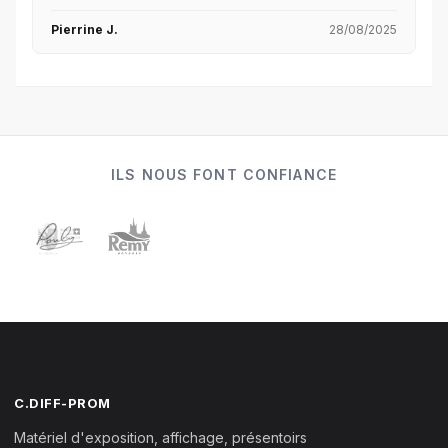
Pierrine J.
28/08/2025
ILS NOUS FONT CONFIANCE
C.DIFF-PROM
Matériel d'exposition, affichage, présentoirs