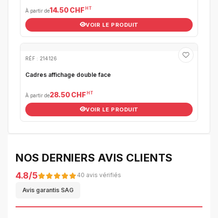
HT
14.50 CHF
À partir de
VOIR LE PRODUIT
RÉF : 214126
Cadres affichage double face
HT
28.50 CHF
À partir de
VOIR LE PRODUIT
NOS DERNIERS AVIS CLIENTS
4.8/5
40 avis vérifiés
Avis garantis SAG