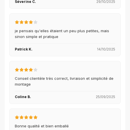
Séverine C.
29/10/2025
je pensais qu'elles étaient un peu plus petites, mais
sinon simple et pratique
Patrick K.
14/10/2025
Conseil clientèle très correct, livraison et simplicité de
montage
Coline B.
25/09/2025
Bonne qualité et bien emballé