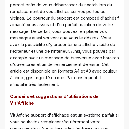
permet enfin de vous débarrasser du scotch lors du
remplacement de vos affiches sur vos portes ou
vitrines. Le pourtour du support est composé d'adhésif
aimanté vous assurant d'un parfait maintien de votre
message. De ce fait, vous pouvez remplacer vos
messages aussi souvent que vous le désirez. Vous
avez la possibilité d'y présenter une affiche visible de
l'extérieur et une de l'intérieur. Ainsi, vous pouvez par
exemple avoir un message de bienvenue avec horaires
d'ouvertures et un de remerciement de visite. Cet
article est disponible en formats A4 et A3 avec couleur
à choix, gris argenté ou noir. Par conséquent, il
s'installe très facilement.
Conseils et suggestions d'utilisations de
Vit'Affiche
Vit'Affiche support d'affichage est un système parfait si
vous souhaitez remplacer régulièrement votre
communication. Sur votre porte d'entrée pour vos