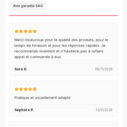
Avis garantis SAG
Merci beaucoup pour la qualité des produits, pour le
temps de livraison et pour les réponses rapides. Je
recommande vivement et n'hésiterai pas à refaire
appel et commande à eux.
Sara D.
05/11/2025
Pratique et visuellement adapté
Séphora P.
13/11/2025