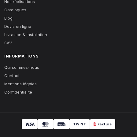
Nos réalisations
Catalogues
Blog
Devis en ligne
Livraison & installation
SAV
INFORMATIONS
Qui sommes-nous
Contact
Mentions légales
Confidentialité
TWINT
Facture