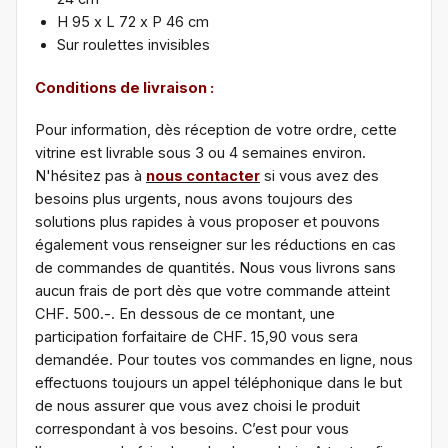
H 95 x L 72 x P 46 cm
Sur roulettes invisibles
Conditions de livraison :
Pour information, dès réception de votre ordre, cette
vitrine est livrable sous 3 ou 4 semaines environ.
N'hésitez pas à
nous contacter
si vous avez des
besoins plus urgents, nous avons toujours des
solutions plus rapides à vous proposer et pouvons
également vous renseigner sur les réductions en cas
de commandes de quantités. Nous vous livrons sans
aucun frais de port dès que votre commande atteint
CHF. 500.-. En dessous de ce montant, une
participation forfaitaire de CHF. 15,90 vous sera
demandée. Pour toutes vos commandes en ligne, nous
effectuons toujours un appel téléphonique dans le but
de nous assurer que vous avez choisi le produit
correspondant à vos besoins. C’est pour vous