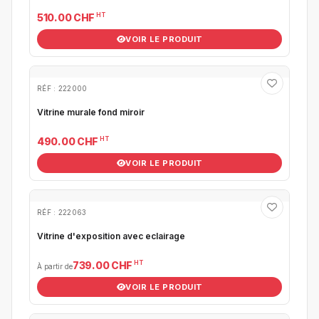
HT
510.00 CHF
VOIR LE PRODUIT
RÉF : 222000
Vitrine murale fond miroir
HT
490.00 CHF
VOIR LE PRODUIT
RÉF : 222063
Vitrine d'exposition avec eclairage
HT
739.00 CHF
À partir de
VOIR LE PRODUIT