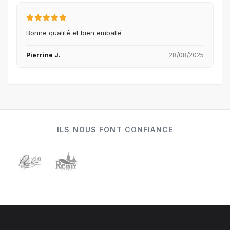
Bonne qualité et bien emballé
Pierrine J.
28/08/2025
ILS NOUS FONT CONFIANCE