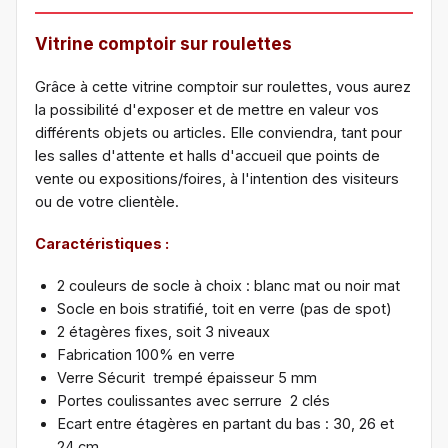
Vitrine comptoir sur roulettes
Grâce à cette vitrine comptoir sur roulettes, vous aurez
la possibilité d'exposer et de mettre en valeur vos
différents objets ou articles. Elle conviendra, tant pour
les salles d'attente et halls d'accueil que points de
vente ou expositions/foires, à l'intention des visiteurs
ou de votre clientèle.
Caractéristiques :
2 couleurs de socle à choix : blanc mat ou noir mat
Socle en bois stratifié, toit en verre (pas de spot)
2 étagères fixes, soit 3 niveaux
Fabrication 100% en verre
Verre Sécurit trempé épaisseur 5 mm
Portes coulissantes avec serrure 2 clés
Ecart entre étagères en partant du bas : 30, 26 et
24 cm