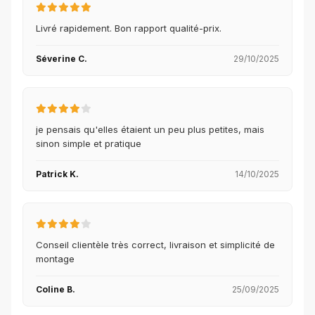
Livré rapidement. Bon rapport qualité-prix.
Séverine C.
29/10/2025
je pensais qu'elles étaient un peu plus petites, mais
sinon simple et pratique
Patrick K.
14/10/2025
Conseil clientèle très correct, livraison et simplicité de
montage
Coline B.
25/09/2025