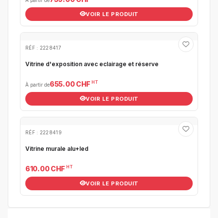
VOIR LE PRODUIT
RÉF : 2228417
Vitrine d'exposition avec eclairage et réserve
HT
655.00 CHF
À partir de
VOIR LE PRODUIT
RÉF : 2228419
Vitrine murale alu+led
HT
610.00 CHF
VOIR LE PRODUIT