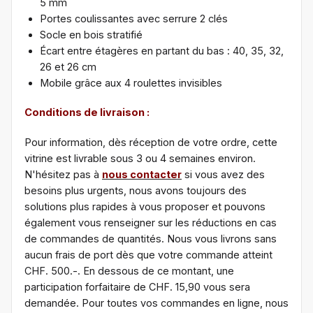
5 mm
Portes coulissantes avec serrure 2 clés
Socle en bois stratifié
Écart entre étagères en partant du bas : 40, 35, 32,
26 et 26 cm
Mobile grâce aux 4 roulettes invisibles
Conditions de livraison :
Pour information, dès réception de votre ordre, cette
vitrine est livrable sous 3 ou 4 semaines environ.
N'hésitez pas à
nous contacter
si vous avez des
besoins plus urgents, nous avons toujours des
solutions plus rapides à vous proposer et pouvons
également vous renseigner sur les réductions en cas
de commandes de quantités. Nous vous livrons sans
aucun frais de port dès que votre commande atteint
CHF. 500.-. En dessous de ce montant, une
participation forfaitaire de CHF. 15,90 vous sera
demandée. Pour toutes vos commandes en ligne, nous