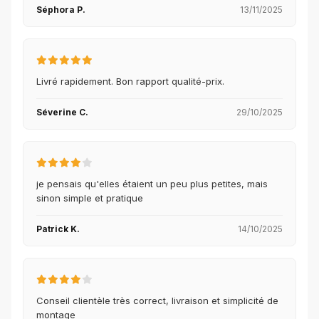
Séphora P.
13/11/2025
Livré rapidement. Bon rapport qualité-prix.
Séverine C.
29/10/2025
je pensais qu'elles étaient un peu plus petites, mais
sinon simple et pratique
Patrick K.
14/10/2025
Conseil clientèle très correct, livraison et simplicité de
montage