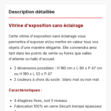
Description détaillée
Vitrine d'exposition sans éclairage
Cette vitrine d'exposition sans éclairage vous
permettra d'exposer et/ou mettre en valeur tous vos
objets d'une manière élégante. Elle conviendra ainsi
tant dans les points de vente ou foires que salles
d'attente ou halls d'accueil.
2 dimensions possibles : H 180 cm x L 80 x P 47 cm
ou H 180 x L 52 x P 47
2 couleurs à choix du socle : blanc mat ou noir mat
Caractéristiques :
4 étagères fixes, soit 5 niveaux
Fabrication 100% en verre Sécurit trempé épaisseur