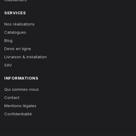
SERVICES
Nos réalisations
Catalogues
Blog
Devis en ligne
Livraison & installation
SAV
INFORMATIONS
Qui sommes-nous
Contact
Mentions légales
Confidentialité