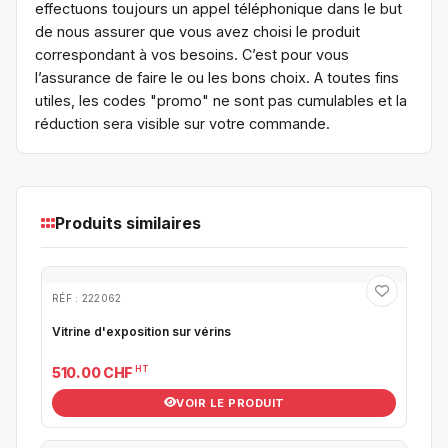
effectuons toujours un appel téléphonique dans le but
de nous assurer que vous avez choisi le produit
correspondant à vos besoins. C’est pour vous
l’assurance de faire le ou les bons choix. A toutes fins
utiles, les codes "promo" ne sont pas cumulables et la
réduction sera visible sur votre commande.
Produits similaires
RÉF : 222062
Vitrine d'exposition sur vérins
HT
510.00 CHF
VOIR LE PRODUIT