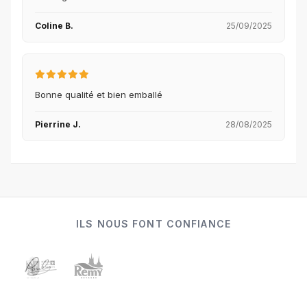
Coline B.
25/09/2025
Bonne qualité et bien emballé
Pierrine J.
28/08/2025
ILS NOUS FONT CONFIANCE