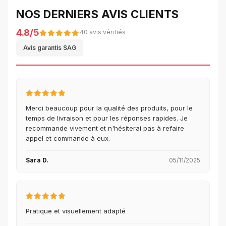
NOS DERNIERS AVIS CLIENTS
4.8/5
40 avis vérifiés
Avis garantis SAG
Merci beaucoup pour la qualité des produits, pour le
temps de livraison et pour les réponses rapides. Je
recommande vivement et n'hésiterai pas à refaire
appel et commande à eux.
Sara D.
05/11/2025
Pratique et visuellement adapté