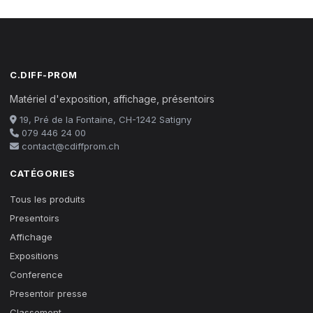
C.DIFF-PROM
Matériel d'exposition, affichage, présentoirs
19, Pré de la Fontaine, CH-1242 Satigny
079 446 24 00
contact@cdiffprom.ch
CATÉGORIES
Tous les produits
Presentoirs
Affichage
Expositions
Conference
Presentoir presse
Classement