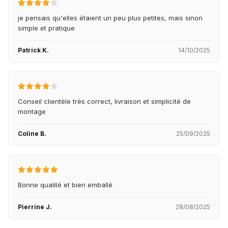
je pensais qu'elles étaient un peu plus petites, mais sinon
simple et pratique
Patrick K.
14/10/2025
Conseil clientèle très correct, livraison et simplicité de
montage
Coline B.
25/09/2025
Bonne qualité et bien emballé
Pierrine J.
28/08/2025