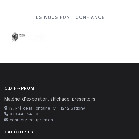
ILS NOUS FONT CONFIANCE
C.DIFF-PROM
Matériel d'exposition, affichage, présentoirs
19, Pré de la Fontaine, CH-1242 Satigny
079 446 24 00
contact@cdiffprom.ch
CATÉGORIES