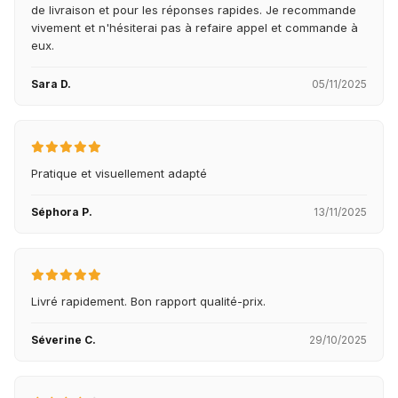
de livraison et pour les réponses rapides. Je recommande
vivement et n'hésiterai pas à refaire appel et commande à
eux.
Sara D.
05/11/2025
Pratique et visuellement adapté
Séphora P.
13/11/2025
Livré rapidement. Bon rapport qualité-prix.
Séverine C.
29/10/2025