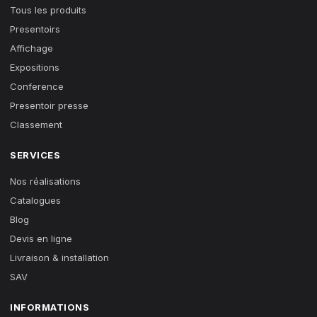
Tous les produits
Presentoirs
Affichage
Expositions
Conference
Presentoir presse
Classement
SERVICES
Nos réalisations
Catalogues
Blog
Devis en ligne
Livraison & installation
SAV
INFORMATIONS