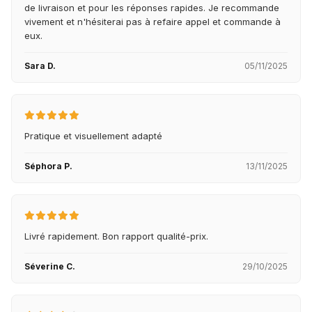
de livraison et pour les réponses rapides. Je recommande
vivement et n'hésiterai pas à refaire appel et commande à
eux.
Sara D.
05/11/2025
Pratique et visuellement adapté
Séphora P.
13/11/2025
Livré rapidement. Bon rapport qualité-prix.
Séverine C.
29/10/2025