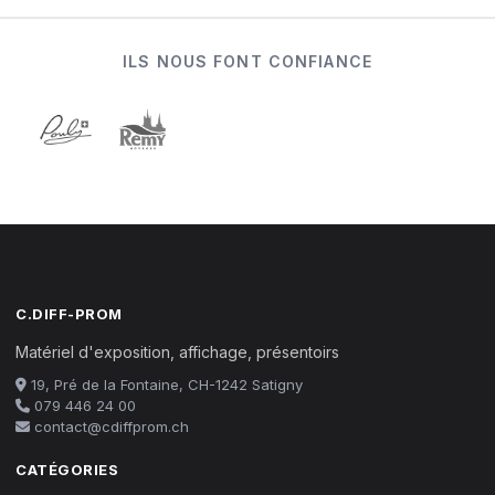
ILS NOUS FONT CONFIANCE
C.DIFF-PROM
Matériel d'exposition, affichage, présentoirs
19, Pré de la Fontaine, CH-1242 Satigny
079 446 24 00
contact@cdiffprom.ch
CATÉGORIES