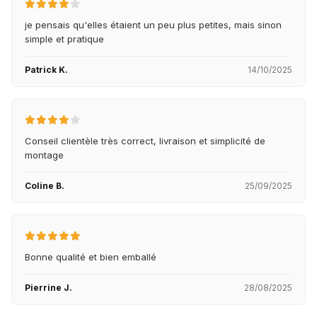
je pensais qu'elles étaient un peu plus petites, mais sinon
simple et pratique
Patrick K.
14/10/2025
Conseil clientèle très correct, livraison et simplicité de
montage
Coline B.
25/09/2025
Bonne qualité et bien emballé
Pierrine J.
28/08/2025