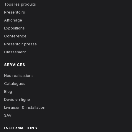
Tous les produits
Presentoirs
Affichage
Expositions
Conference
Presentoir presse
Classement
SERVICES
Nos réalisations
Catalogues
Blog
Devis en ligne
Livraison & installation
SAV
INFORMATIONS