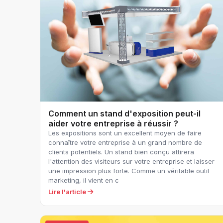
Comment un stand d'exposition peut-il
aider votre entreprise à réussir ?
Les expositions sont un excellent moyen de faire
connaître votre entreprise à un grand nombre de
clients potentiels. Un stand bien conçu attirera
l'attention des visiteurs sur votre entreprise et laisser
une impression plus forte. Comme un véritable outil
marketing, il vient en c
Lire l'article