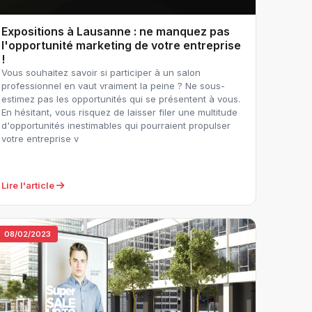
Expositions à Lausanne : ne manquez pas
l'opportunité marketing de votre entreprise
!
Vous souhaitez savoir si participer à un salon
professionnel en vaut vraiment la peine ? Ne sous-
estimez pas les opportunités qui se présentent à vous.
En hésitant, vous risquez de laisser filer une multitude
d'opportunités inestimables qui pourraient propulser
votre entreprise v
Lire l'article
08/02/2023