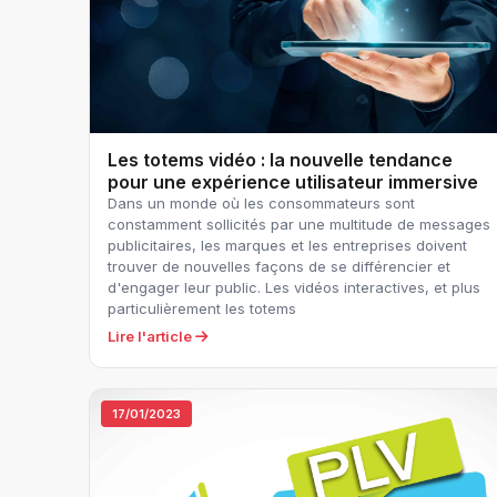
Les totems vidéo : la nouvelle tendance
pour une expérience utilisateur immersive
Dans un monde où les consommateurs sont
constamment sollicités par une multitude de messages
publicitaires, les marques et les entreprises doivent
trouver de nouvelles façons de se différencier et
d'engager leur public. Les vidéos interactives, et plus
particulièrement les totems
Lire l'article
17/01/2023