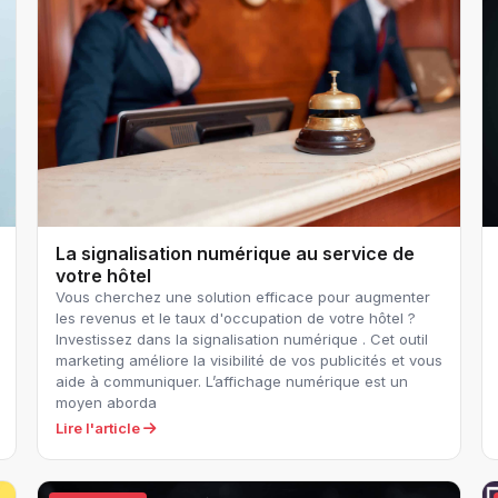
La signalisation numérique au service de
votre hôtel
Vous cherchez une solution efficace pour augmenter
les revenus et le taux d'occupation de votre hôtel ?
Investissez dans la signalisation numérique . Cet outil
marketing améliore la visibilité de vos publicités et vous
aide à communiquer. L’affichage numérique est un
moyen aborda
Lire l'article