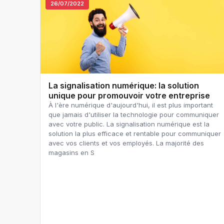
26/07/2022
La signalisation numérique: la solution
unique pour promouvoir votre entreprise
À l'ère numérique d'aujourd'hui, il est plus important
que jamais d'utiliser la technologie pour communiquer
avec votre public. La signalisation numérique est la
solution la plus efficace et rentable pour communiquer
avec vos clients et vos employés. La majorité des
magasins en S