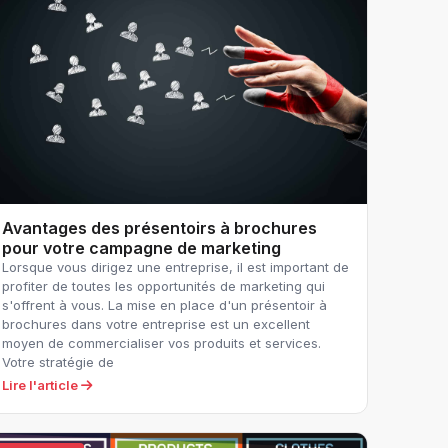
Avantages des présentoirs à brochures
pour votre campagne de marketing
Lorsque vous dirigez une entreprise, il est important de
profiter de toutes les opportunités de marketing qui
s'offrent à vous. La mise en place d'un présentoir à
brochures dans votre entreprise est un excellent
moyen de commercialiser vos produits et services.
Votre stratégie de
Lire l'article