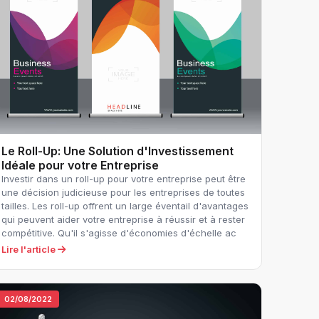
Le Roll-Up: Une Solution d'Investissement
Idéale pour votre Entreprise
Investir dans un roll-up pour votre entreprise peut être
une décision judicieuse pour les entreprises de toutes
tailles. Les roll-up offrent un large éventail d'avantages
qui peuvent aider votre entreprise à réussir et à rester
compétitive. Qu'il s'agisse d'économies d'échelle ac
Lire l'article
02/08/2022