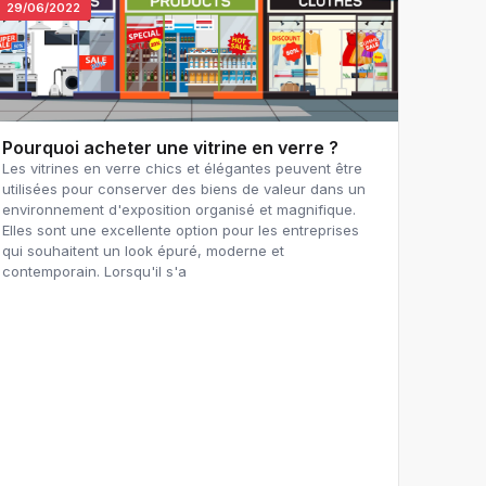
29/06/2022
Pourquoi acheter une vitrine en verre ?
Les vitrines en verre chics et élégantes peuvent être
utilisées pour conserver des biens de valeur dans un
environnement d'exposition organisé et magnifique.
Elles sont une excellente option pour les entreprises
qui souhaitent un look épuré, moderne et
contemporain. Lorsqu'il s'a