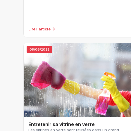
Lire l'article
08/06/2022
Entretenir sa vitrine en verre
Les vitrines en verre sont utilisées dans un grand