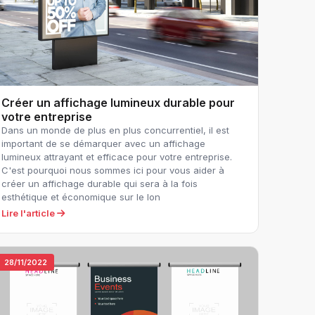
Créer un affichage lumineux durable pour
votre entreprise
Dans un monde de plus en plus concurrentiel, il est
important de se démarquer avec un affichage
lumineux attrayant et efficace pour votre entreprise.
C'est pourquoi nous sommes ici pour vous aider à
créer un affichage durable qui sera à la fois
esthétique et économique sur le lon
Lire l'article
28/11/2022