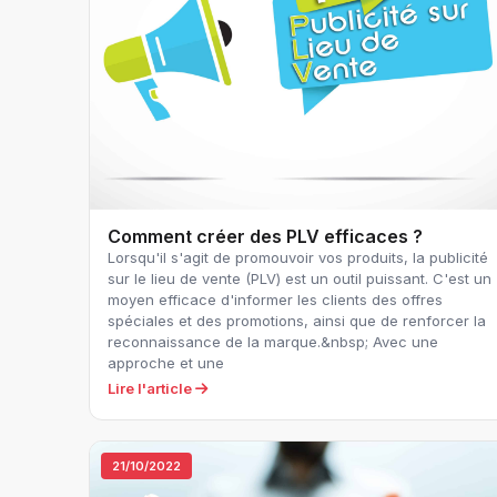
Comment créer des PLV efficaces ?
Lorsqu'il s'agit de promouvoir vos produits, la publicité
sur le lieu de vente (PLV) est un outil puissant. C'est un
moyen efficace d'informer les clients des offres
spéciales et des promotions, ainsi que de renforcer la
reconnaissance de la marque.&nbsp; Avec une
approche et une
Lire l'article
21/10/2022