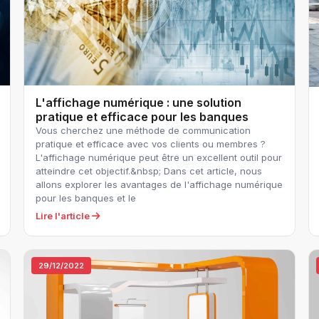
L'affichage numérique : une solution
pratique et efficace pour les banques
Vous cherchez une méthode de communication
pratique et efficace avec vos clients ou membres ?
L'affichage numérique peut être un excellent outil pour
atteindre cet objectif.&nbsp; Dans cet article, nous
allons explorer les avantages de l'affichage numérique
pour les banques et le
Lire l'article
29/12/2022