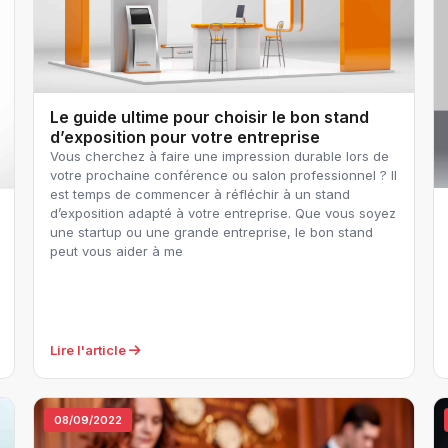
Le guide ultime pour choisir le bon stand
d’exposition pour votre entreprise‍
Vous cherchez à faire une impression durable lors de
votre prochaine conférence ou salon professionnel ? Il
est temps de commencer à réfléchir à un stand
d’exposition adapté à votre entreprise. Que vous soyez
une startup ou une grande entreprise, le bon stand
peut vous aider à me
Lire l'article
08/09/2022