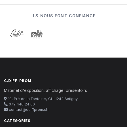
ILS NOUS FONT CONFIANCE
C.DIFF-PROM
Matériel d'exposition, affichage, présentoirs
19, Pré de la Fontaine, CH-1242 Satigny
079 446 24 00
contact@cdiffprom.ch
CATÉGORIES