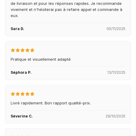
de livraison et pour les réponses rapides. Je recommande
vivement et n'hésiterai pas à refaire appel et commande à
eux.
Sara D.
05/11/2025
Pratique et visuellement adapté
Séphora P.
13/11/2025
Livré rapidement. Bon rapport qualité-prix.
Séverine C.
29/10/2025