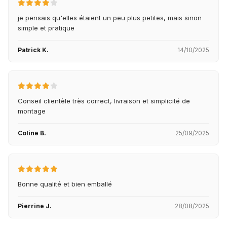
je pensais qu'elles étaient un peu plus petites, mais sinon
simple et pratique
Patrick K.
14/10/2025
Conseil clientèle très correct, livraison et simplicité de
montage
Coline B.
25/09/2025
Bonne qualité et bien emballé
Pierrine J.
28/08/2025