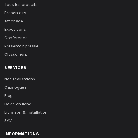
Tous les produits
Presentoirs
Affichage
Expositions
Conference
Presentoir presse
Classement
SERVICES
Nos réalisations
Catalogues
Blog
Devis en ligne
Livraison & installation
SAV
INFORMATIONS