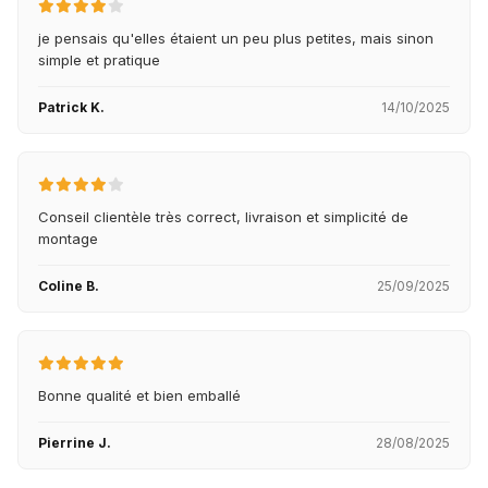
je pensais qu'elles étaient un peu plus petites, mais sinon
simple et pratique
Patrick K.
14/10/2025
Conseil clientèle très correct, livraison et simplicité de
montage
Coline B.
25/09/2025
Bonne qualité et bien emballé
Pierrine J.
28/08/2025