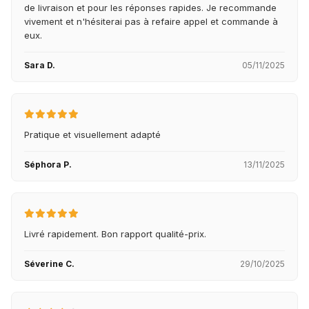
de livraison et pour les réponses rapides. Je recommande
vivement et n'hésiterai pas à refaire appel et commande à
eux.
Sara D.
05/11/2025
Pratique et visuellement adapté
Séphora P.
13/11/2025
Livré rapidement. Bon rapport qualité-prix.
Séverine C.
29/10/2025