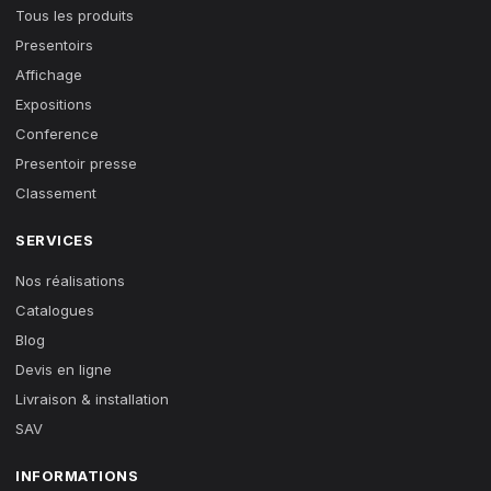
Tous les produits
Presentoirs
Affichage
Expositions
Conference
Presentoir presse
Classement
SERVICES
Nos réalisations
Catalogues
Blog
Devis en ligne
Livraison & installation
SAV
INFORMATIONS