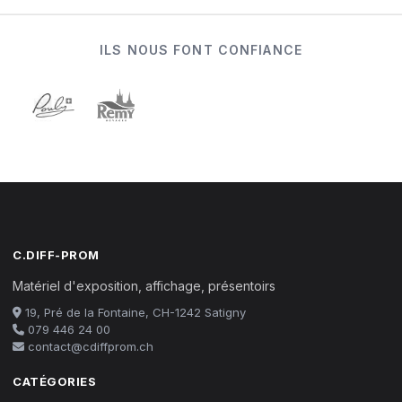
ILS NOUS FONT CONFIANCE
C.DIFF-PROM
Matériel d'exposition, affichage, présentoirs
19, Pré de la Fontaine, CH-1242 Satigny
079 446 24 00
contact@cdiffprom.ch
CATÉGORIES