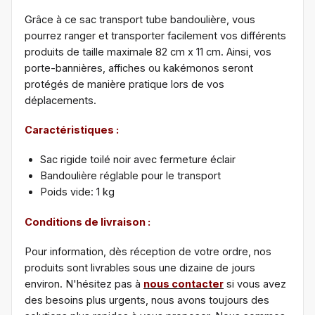
Grâce à ce sac transport tube bandoulière, vous
pourrez ranger et transporter facilement vos différents
produits de taille maximale 82 cm x 11 cm. Ainsi, vos
porte-bannières, affiches ou kakémonos seront
protégés de manière pratique lors de vos
déplacements.
Caractéristiques :
Sac rigide toilé noir avec fermeture éclair
Bandoulière réglable pour le transport
Poids vide: 1 kg
Conditions de livraison :
Pour information, dès réception de votre ordre, nos
produits sont livrables sous une dizaine de jours
environ. N'hésitez pas à
nous contacter
si vous avez
des besoins plus urgents, nous avons toujours des