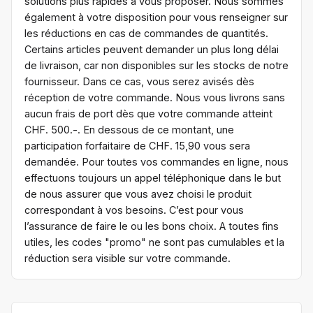
solutions plus rapides à vous proposer. Nous sommes
également à votre disposition pour vous renseigner sur
les réductions en cas de commandes de quantités.
Certains articles peuvent demander un plus long délai
de livraison, car non disponibles sur les stocks de notre
fournisseur. Dans ce cas, vous serez avisés dès
réception de votre commande. Nous vous livrons sans
aucun frais de port dès que votre commande atteint
CHF. 500.-. En dessous de ce montant, une
participation forfaitaire de CHF. 15,90 vous sera
demandée. Pour toutes vos commandes en ligne, nous
effectuons toujours un appel téléphonique dans le but
de nous assurer que vous avez choisi le produit
correspondant à vos besoins. C’est pour vous
l’assurance de faire le ou les bons choix. A toutes fins
utiles, les codes "promo" ne sont pas cumulables et la
réduction sera visible sur votre commande.