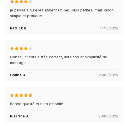
je pensais qu'elles étaient un peu plus petites, mais sinon
simple et pratique
Patrick K.
14/10/2025
Conseil clientèle très correct, livraison et simplicité de
montage
Coline B.
25/09/2025
Bonne qualité et bien emballé
Pierrine J.
28/08/2025