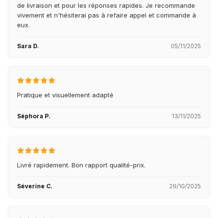
de livraison et pour les réponses rapides. Je recommande
vivement et n'hésiterai pas à refaire appel et commande à
eux.
Sara D.
05/11/2025
Pratique et visuellement adapté
Séphora P.
13/11/2025
Livré rapidement. Bon rapport qualité-prix.
Séverine C.
29/10/2025