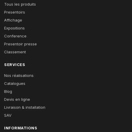
Tous les produits
Presentoirs
Affichage
Expositions
Conference
Presentoir presse
Classement
SERVICES
Nos réalisations
Catalogues
Blog
Devis en ligne
Livraison & installation
SAV
INFORMATIONS