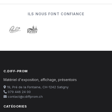
ILS NOUS FONT CONFIANCE
C.DIFF-PROM
Matériel d'exposition, affichage, présentoirs
19, Pré de la Fontaine, CH-1242 Satigny
079 446 24 00
contact@cdiffprom.ch
CATÉGORIES