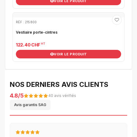
VOIR LE PRODUIT
RÉF : 215800
Vestiaire porte-cintres
HT
122.40 CHF
VOIR LE PRODUIT
NOS DERNIERS AVIS CLIENTS
4.8/5
40 avis vérifiés
Avis garantis SAG