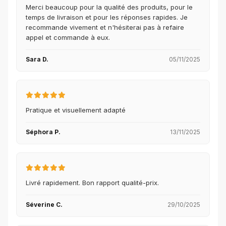
Merci beaucoup pour la qualité des produits, pour le
temps de livraison et pour les réponses rapides. Je
recommande vivement et n'hésiterai pas à refaire
appel et commande à eux.
Sara D.
05/11/2025
Pratique et visuellement adapté
Séphora P.
13/11/2025
Livré rapidement. Bon rapport qualité-prix.
Séverine C.
29/10/2025