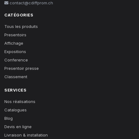
contact@cdiffprom.ch
CATÉGORIES
Tous les produits
Presentoirs
Affichage
Expositions
Conference
Presentoir presse
Classement
SERVICES
Nos réalisations
Catalogues
Blog
Devis en ligne
Livraison & installation