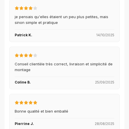
je pensais qu'elles étaient un peu plus petites, mais
sinon simple et pratique
Patrick K.
14/10/2025
Conseil clientèle très correct, livraison et simplicité de
montage
Coline B.
25/09/2025
Bonne qualité et bien emballé
Pierrine J.
28/08/2025