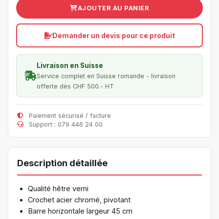
AJOUTER AU PANIER
Demander un devis pour ce produit
Livraison en Suisse
Service complet en Suisse romande - livraison
offerte dès CHF 500.- HT
Paiement sécurisé / facture
Support : 079 446 24 00
Description détaillée
Qualité hêtre verni
Crochet acier chromé, pivotant
Barre horizontale largeur 45 cm