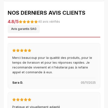
NOS DERNIERS AVIS CLIENTS
4.8/5
40 avis vérifiés
Avis garantis SAG
Merci beaucoup pour la qualité des produits, pour le
temps de livraison et pour les réponses rapides. Je
recommande vivement et n'hésiterai pas à refaire
appel et commande à eux.
Sara D.
05/11/2025
Pratique et visuellement adapté