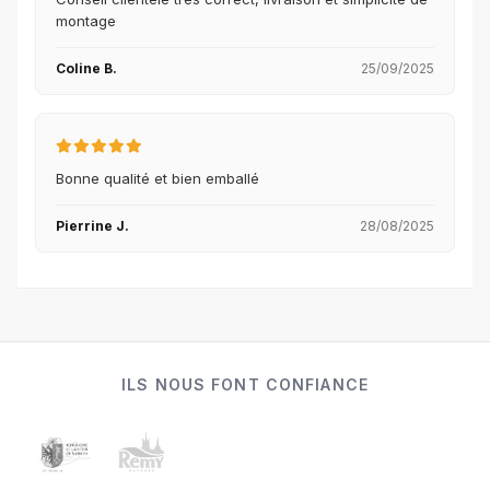
montage
Coline B.
25/09/2025
Bonne qualité et bien emballé
Pierrine J.
28/08/2025
ILS NOUS FONT CONFIANCE