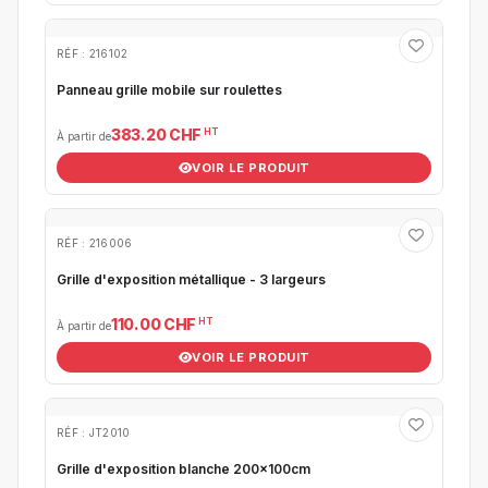
RÉF : 216102
Panneau grille mobile sur roulettes
HT
383.20 CHF
À partir de
VOIR LE PRODUIT
RÉF : 216006
Grille d'exposition métallique - 3 largeurs
HT
110.00 CHF
À partir de
VOIR LE PRODUIT
RÉF : JT2010
Grille d'exposition blanche 200x100cm