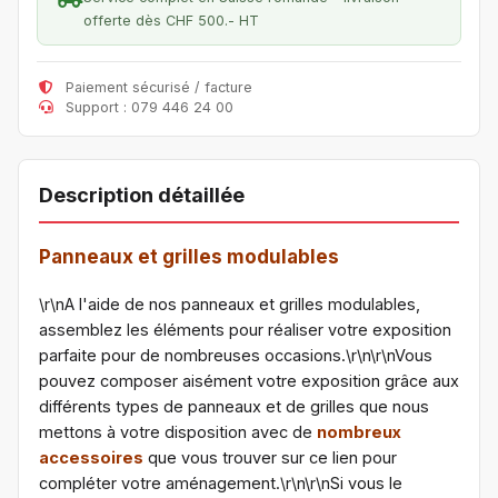
offerte dès CHF 500.- HT
Paiement sécurisé / facture
Support : 079 446 24 00
Description détaillée
Panneaux et grilles modulables
\r\nA l'aide de nos panneaux et grilles modulables,
assemblez les éléments pour réaliser votre exposition
parfaite pour de nombreuses occasions.\r\n\r\nVous
pouvez composer aisément votre exposition grâce aux
différents types de panneaux et de grilles que nous
mettons à votre disposition avec de
nombreux
accessoires
que vous trouver sur ce lien pour
compléter votre aménagement.\r\n\r\nSi vous le