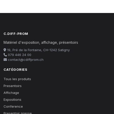
C.DIFF-PROM
Matériel d'exposition, affichage, présentoirs
19, Pré de la Fontaine, CH-1242 Satigny
079 446 24 00
contact@cdiffprom.ch
CATÉGORIES
Tous les produits
Presentoirs
Affichage
Expositions
Conference
Presentoir presse