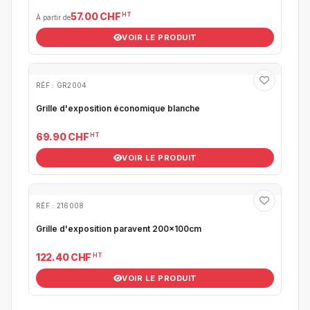
HT
57.00 CHF
À partir de
VOIR LE PRODUIT
RÉF : GR2004
Grille d'exposition économique blanche
HT
69.90 CHF
VOIR LE PRODUIT
RÉF : 216008
Grille d'exposition paravent 200x100cm
HT
122.40 CHF
VOIR LE PRODUIT