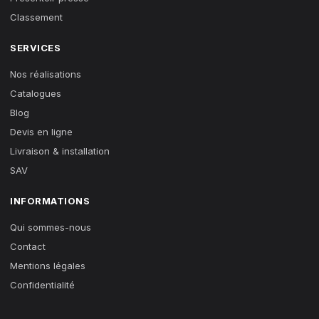
Classement
SERVICES
Nos réalisations
Catalogues
Blog
Devis en ligne
Livraison & installation
SAV
INFORMATIONS
Qui sommes-nous
Contact
Mentions légales
Confidentialité