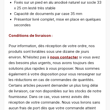
Fixés sur un pied en alu anodisé naturel sur socle 33
x 25 cm lesté très stable
Capacité de documents par case 35 mm
Présentoir livré complet, mise en place en quelques
secondes
Conditions de livraison :
Pour information, dès réception de votre ordre, nos
produits sont livrables sous une dizaine de jours
environ. N'hésitez pas à
nous contacter
si vous avez
des besoins plus urgents, nous avons toujours des
solutions plus rapides à vous proposer. Nous sommes
également à votre disposition pour vous renseigner sur
les réductions en cas de commandes de quantités.
Certains articles peuvent demander un plus long délai
de livraison, car non disponibles sur les stocks de notre
fournisseur. Dans ce cas, vous serez avisés dès
réception de votre commande. Nous vous livrons sans
aucun frais de port dès que votre commande atteint