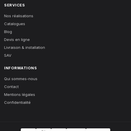
SERVICES
Nos réalisations
Catalogues
Blog
Devis en ligne
Livraison & installation
SAV
INFORMATIONS
Qui sommes-nous
Contact
Mentions légales
Confidentialité