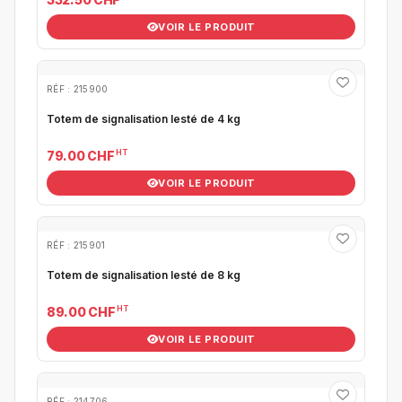
VOIR LE PRODUIT
RÉF : 215900
Totem de signalisation lesté de 4 kg
HT
79.00 CHF
VOIR LE PRODUIT
RÉF : 215901
Totem de signalisation lesté de 8 kg
HT
89.00 CHF
VOIR LE PRODUIT
RÉF : 214706