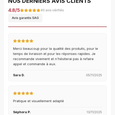
NOS DERNIERS AVIS CLIENTS
4.8/5
40 avis vérifiés
Avis garantis SAG
Merci beaucoup pour la qualité des produits, pour le
temps de livraison et pour les réponses rapides. Je
recommande vivement et n'hésiterai pas à refaire
appel et commande à eux.
Sara D.
05/11/2025
Pratique et visuellement adapté
Séphora P.
13/11/2025