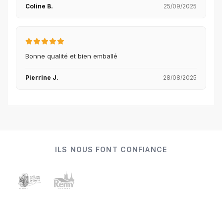
Coline B.
25/09/2025
Bonne qualité et bien emballé
Pierrine J.
28/08/2025
ILS NOUS FONT CONFIANCE