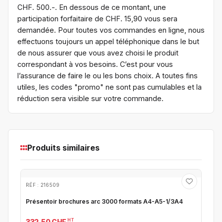
CHF. 500.-. En dessous de ce montant, une
participation forfaitaire de CHF. 15,90 vous sera
demandée. Pour toutes vos commandes en ligne, nous
effectuons toujours un appel téléphonique dans le but
de nous assurer que vous avez choisi le produit
correspondant à vos besoins. C’est pour vous
l’assurance de faire le ou les bons choix. A toutes fins
utiles, les codes "promo" ne sont pas cumulables et la
réduction sera visible sur votre commande.
Produits similaires
RÉF : 216509
Présentoir brochures arc 3000 formats A4-A5-1/3A4
HT
332.50 CHF