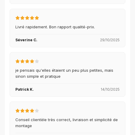
Livré rapidement. Bon rapport qualité-prix.
Séverine C.
29/10/2025
je pensais qu'elles étaient un peu plus petites, mais
sinon simple et pratique
Patrick K.
14/10/2025
Conseil clientèle très correct, livraison et simplicité de
montage