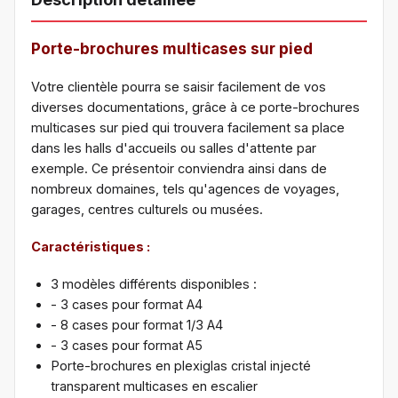
Porte-brochures multicases sur pied
Votre clientèle pourra se saisir facilement de vos
diverses documentations, grâce à ce porte-brochures
multicases sur pied qui trouvera facilement sa place
dans les halls d'accueils ou salles d'attente par
exemple. Ce présentoir conviendra ainsi dans de
nombreux domaines, tels qu'agences de voyages,
garages, centres culturels ou musées.
Caractéristiques :
3 modèles différents disponibles :
- 3 cases pour format A4
- 8 cases pour format 1/3 A4
- 3 cases pour format A5
Porte-brochures en plexiglas cristal injecté
transparent multicases en escalier