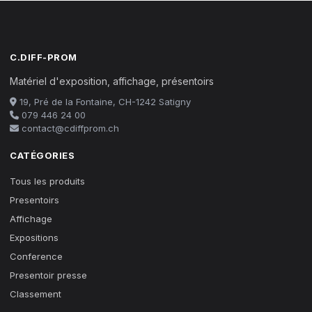
C.DIFF-PROM
Matériel d'exposition, affichage, présentoirs
19, Pré de la Fontaine, CH-1242 Satigny
079 446 24 00
contact@cdiffprom.ch
CATÉGORIES
Tous les produits
Presentoirs
Affichage
Expositions
Conference
Presentoir presse
Classement