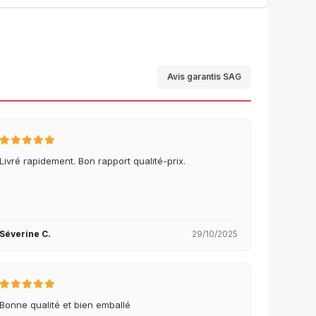
Avis garantis SAG
Livré rapidement. Bon rapport qualité-prix.
Séverine C.
29/10/2025
Bonne qualité et bien emballé