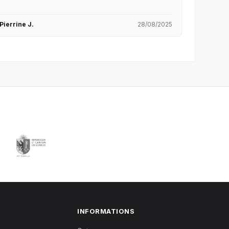
Pierrine J.
28/08/2025
INFORMATIONS