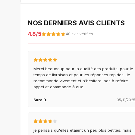
NOS DERNIERS AVIS CLIENTS
4.8/5
40 avis vérifiés
Merci beaucoup pour la qualité des produits, pour le
temps de livraison et pour les réponses rapides. Je
recommande vivement et n'hésiterai pas à refaire
appel et commande à eux.
Sara D.
05/11/202
je pensais qu'elles étaient un peu plus petites, mais