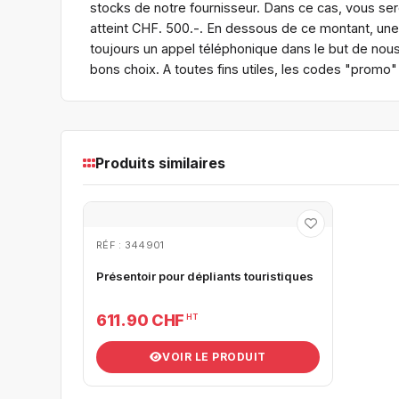
stocks de notre fournisseur. Dans ce cas, vous s
atteint CHF. 500.-. En dessous de ce montant, une
toujours un appel téléphonique dans le but de nous
bons choix. A toutes fins utiles, les codes "promo
Produits similaires
RÉF : 344901
Présentoir pour dépliants touristiques
611.90 CHF
HT
VOIR LE PRODUIT