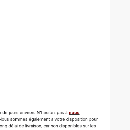
e de jours environ. N'hésitez pas à
nous
. Nous sommes également à votre disposition pour
g délai de livraison, car non disponibles sur les