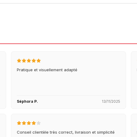
Pratique et visuellement adapté
5
Séphora P.
13/11/2025
Conseil clientèle très correct, livraison et simplicité