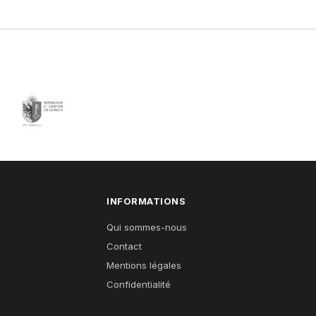
INFORMATIONS
Qui sommes-nous
Contact
Mentions légales
Confidentialité