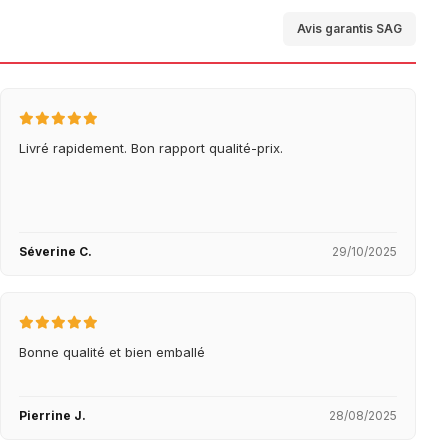
Avis garantis SAG
Livré rapidement. Bon rapport qualité-prix.
Séverine C.
29/10/2025
Bonne qualité et bien emballé
Pierrine J.
28/08/2025