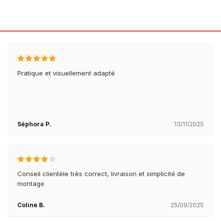
Pratique et visuellement adapté
Séphora P.
13/11/2025
Conseil clientèle très correct, livraison et simplicité de
montage
Coline B.
25/09/2025