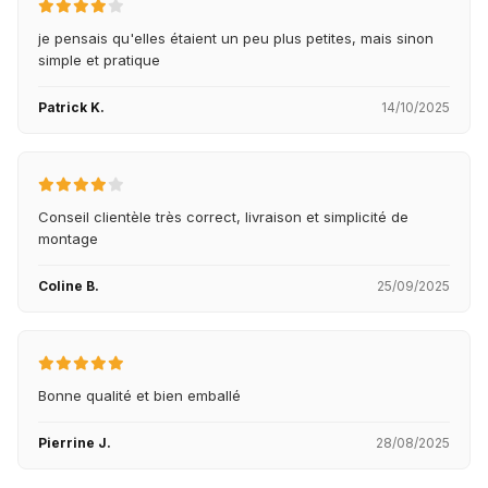
je pensais qu'elles étaient un peu plus petites, mais sinon
simple et pratique
Patrick K.
14/10/2025
Conseil clientèle très correct, livraison et simplicité de
montage
Coline B.
25/09/2025
Bonne qualité et bien emballé
Pierrine J.
28/08/2025