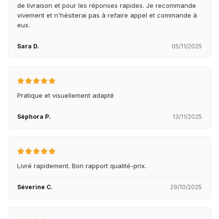
de livraison et pour les réponses rapides. Je recommande
vivement et n'hésiterai pas à refaire appel et commande à
eux.
Sara D.
05/11/2025
Pratique et visuellement adapté
Séphora P.
13/11/2025
Livré rapidement. Bon rapport qualité-prix.
Séverine C.
29/10/2025