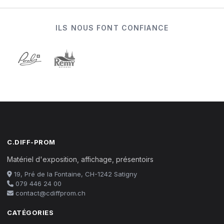
ILS NOUS FONT CONFIANCE
C.DIFF-PROM
Matériel d'exposition, affichage, présentoirs
19, Pré de la Fontaine, CH-1242 Satigny
079 446 24 00
contact@cdiffprom.ch
CATÉGORIES