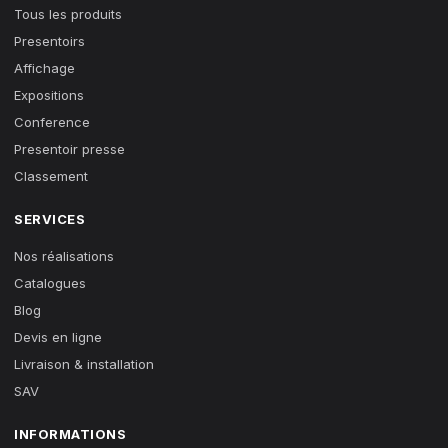
Tous les produits
Presentoirs
Affichage
Expositions
Conference
Presentoir presse
Classement
SERVICES
Nos réalisations
Catalogues
Blog
Devis en ligne
Livraison & installation
SAV
INFORMATIONS