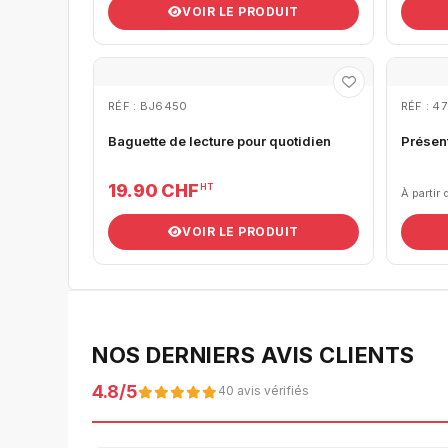
VOIR LE PRODUIT
RÉF : BJ6450
RÉF : 4
Baguette de lecture pour quotidien
Présen
19.90 CHF
HT
À partir 
VOIR LE PRODUIT
NOS DERNIERS AVIS CLIENTS
4.8/5
40 avis vérifiés