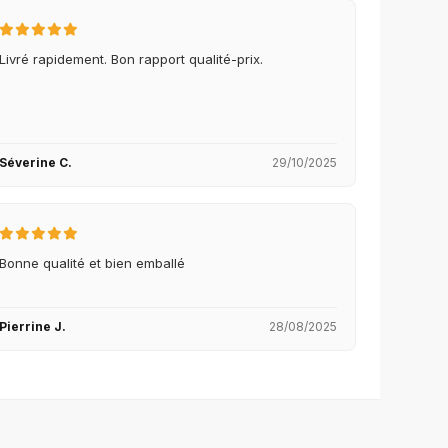
Livré rapidement. Bon rapport qualité-prix.
Séverine C.
29/10/2025
Bonne qualité et bien emballé
Pierrine J.
28/08/2025