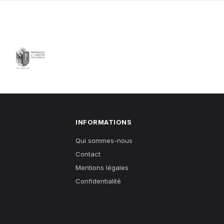
INFORMATIONS
Qui sommes-nous
Contact
Mentions légales
Confidentialité