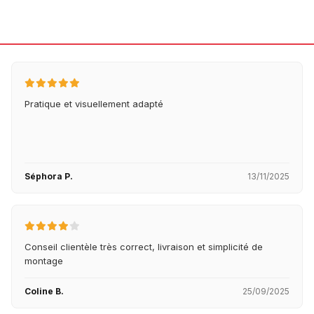
Pratique et visuellement adapté
Séphora P.
13/11/2025
Conseil clientèle très correct, livraison et simplicité de
montage
Coline B.
25/09/2025