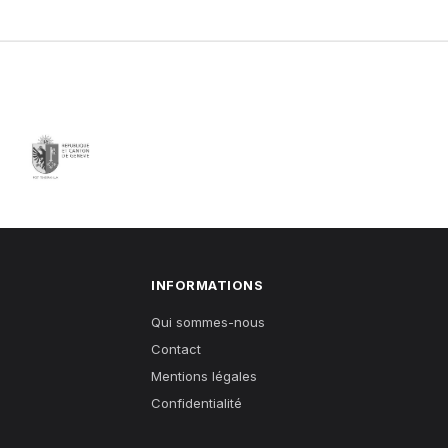
INFORMATIONS
Qui sommes-nous
Contact
Mentions légales
Confidentialité