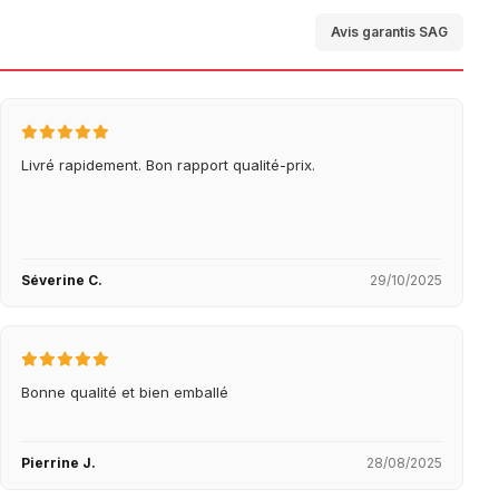
Avis garantis SAG
Livré rapidement. Bon rapport qualité-prix.
Séverine C.
29/10/2025
Bonne qualité et bien emballé
Pierrine J.
28/08/2025