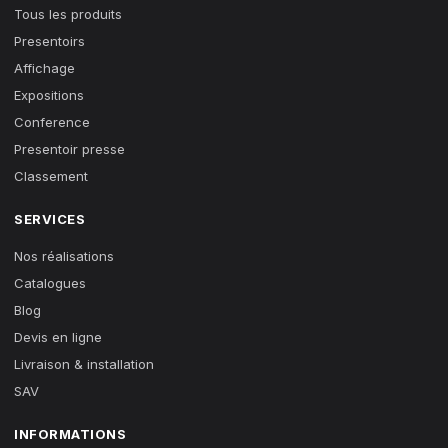
Tous les produits
Presentoirs
Affichage
Expositions
Conference
Presentoir presse
Classement
SERVICES
Nos réalisations
Catalogues
Blog
Devis en ligne
Livraison & installation
SAV
INFORMATIONS