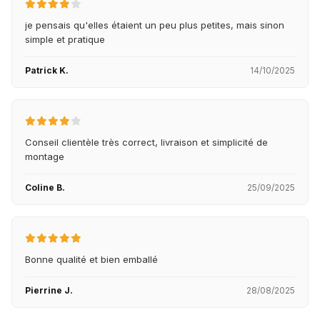
je pensais qu'elles étaient un peu plus petites, mais sinon
simple et pratique
Patrick K.
14/10/2025
Conseil clientèle très correct, livraison et simplicité de
montage
Coline B.
25/09/2025
Bonne qualité et bien emballé
Pierrine J.
28/08/2025