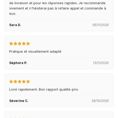
de livraison et pour les réponses rapides. Je recommande
vivement et n'hésiterai pas à refaire appel et commande à
eux.
Sara D.
05/11/2025
Pratique et visuellement adapté
Séphora P.
13/11/2025
Livré rapidement. Bon rapport qualité-prix.
Séverine C.
29/10/2025