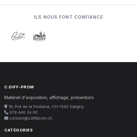
ILS NOUS FONT CONFIANCE
C.DIFF-PROM
Matériel d'exposition, affichage, présentoirs
19, Pré de la Fontaine, CH-1242 Satigny
079 446 24 00
contact@cdiffprom.ch
CATÉGORIES