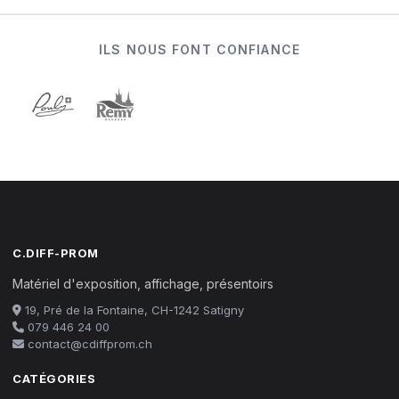
ILS NOUS FONT CONFIANCE
C.DIFF-PROM
Matériel d'exposition, affichage, présentoirs
19, Pré de la Fontaine, CH-1242 Satigny
079 446 24 00
contact@cdiffprom.ch
CATÉGORIES