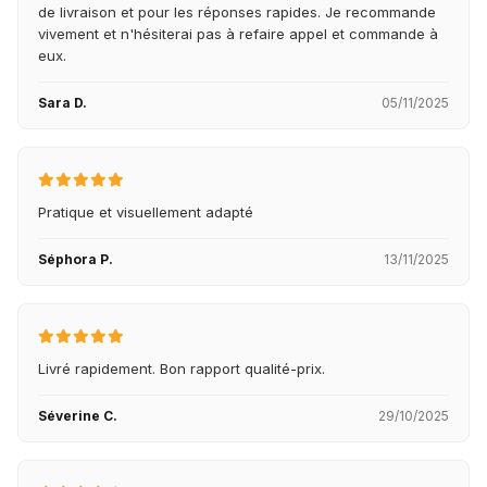
de livraison et pour les réponses rapides. Je recommande
vivement et n'hésiterai pas à refaire appel et commande à
eux.
Sara D.
05/11/2025
Pratique et visuellement adapté
Séphora P.
13/11/2025
Livré rapidement. Bon rapport qualité-prix.
Séverine C.
29/10/2025