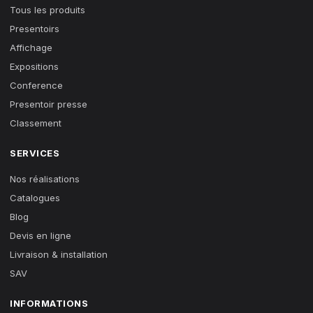
Tous les produits
Presentoirs
Affichage
Expositions
Conference
Presentoir presse
Classement
SERVICES
Nos réalisations
Catalogues
Blog
Devis en ligne
Livraison & installation
SAV
INFORMATIONS