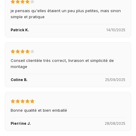
je pensais qu'elles étaient un peu plus petites, mais sinon
simple et pratique
Patrick K.
14/10/2025
Conseil clientèle très correct, livraison et simplicité de
montage
Coline B.
25/09/2025
Bonne qualité et bien emballé
Pierrine J.
28/08/2025