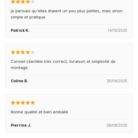
je pensais qu'elles étaient un peu plus petites, mais sinon
simple et pratique
Patrick K.
14/10/2025
Conseil clientèle très correct, livraison et simplicité de
montage
Coline B.
25/09/2025
Bonne qualité et bien emballé
Pierrine J.
28/08/2025