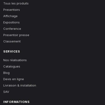
Tous les produits
Presentoirs
Affichage
Expositions
Conference
Presentoir presse
Classement
SERVICES
Nos réalisations
Catalogues
Blog
Devis en ligne
Livraison & installation
SAV
INFORMATIONS