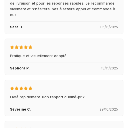
de livraison et pour les réponses rapides. Je recommande
vivement et n'hésiterai pas à refaire appel et commande à
eux.
Sara D.
05/11/2025
Pratique et visuellement adapté
Séphora P.
13/11/2025
Livré rapidement. Bon rapport qualité-prix.
Séverine C.
29/10/2025