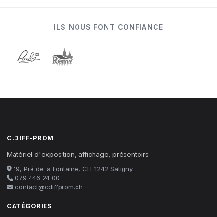
ILS NOUS FONT CONFIANCE
C.DIFF-PROM
Matériel d'exposition, affichage, présentoirs
19, Pré de la Fontaine, CH-1242 Satigny
079 446 24 00
contact@cdiffprom.ch
CATÉGORIES