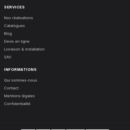
SERVICES
Nos réalisations
Catalogues
Blog
Devis en ligne
Livraison & installation
SAV
INFORMATIONS
Qui sommes-nous
Contact
Mentions légales
Confidentialité