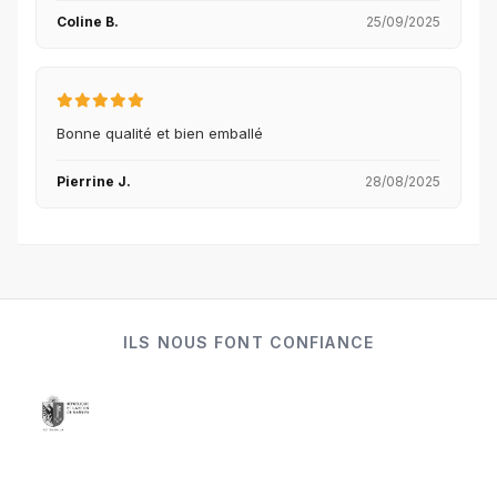
Coline B.
25/09/2025
Bonne qualité et bien emballé
Pierrine J.
28/08/2025
ILS NOUS FONT CONFIANCE