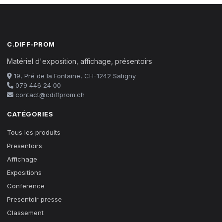
C.DIFF-PROM
Matériel d'exposition, affichage, présentoirs
19, Pré de la Fontaine, CH-1242 Satigny
079 446 24 00
contact@cdiffprom.ch
CATÉGORIES
Tous les produits
Presentoirs
Affichage
Expositions
Conference
Presentoir presse
Classement