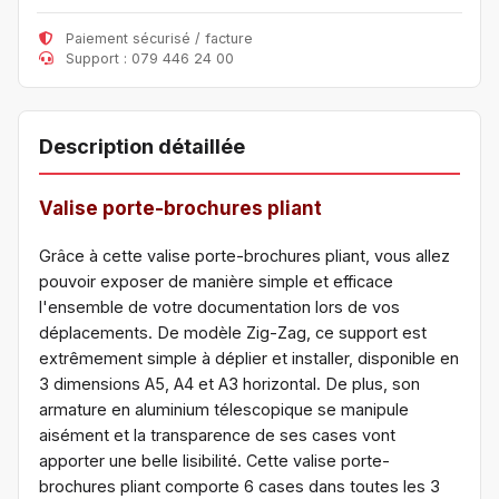
Paiement sécurisé / facture
Support : 079 446 24 00
Description détaillée
Valise porte-brochures pliant
Grâce à cette valise porte-brochures pliant, vous allez
pouvoir exposer de manière simple et efficace
l'ensemble de votre documentation lors de vos
déplacements. De modèle Zig-Zag, ce support est
extrêmement simple à déplier et installer, disponible en
3 dimensions A5, A4 et A3 horizontal. De plus, son
armature en aluminium télescopique se manipule
aisément et la transparence de ses cases vont
apporter une belle lisibilité. Cette valise porte-
brochures pliant comporte 6 cases dans toutes les 3