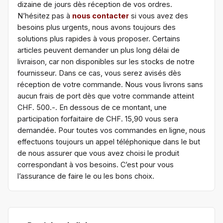
dizaine de jours dès réception de vos ordres.
N’hésitez pas à
nous contacter
si vous avez des
besoins plus urgents, nous avons toujours des
solutions plus rapides à vous proposer. Certains
articles peuvent demander un plus long délai de
livraison, car non disponibles sur les stocks de notre
fournisseur. Dans ce cas, vous serez avisés dès
réception de votre commande. Nous vous livrons sans
aucun frais de port dès que votre commande atteint
CHF. 500.-. En dessous de ce montant, une
participation forfaitaire de CHF. 15,90 vous sera
demandée. Pour toutes vos commandes en ligne, nous
effectuons toujours un appel téléphonique dans le but
de nous assurer que vous avez choisi le produit
correspondant à vos besoins. C’est pour vous
l’assurance de faire le ou les bons choix.