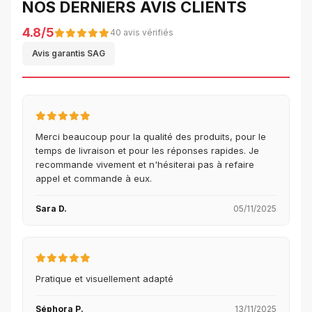
NOS DERNIERS AVIS CLIENTS
4.8/5
40 avis vérifiés
Avis garantis SAG
Merci beaucoup pour la qualité des produits, pour le
temps de livraison et pour les réponses rapides. Je
recommande vivement et n'hésiterai pas à refaire
appel et commande à eux.
Sara D.
05/11/2025
Pratique et visuellement adapté
Séphora P.
13/11/2025