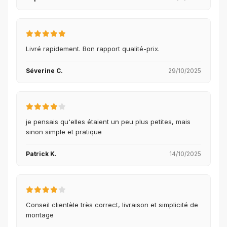
Livré rapidement. Bon rapport qualité-prix.
Séverine C.
29/10/2025
je pensais qu'elles étaient un peu plus petites, mais
sinon simple et pratique
Patrick K.
14/10/2025
Conseil clientèle très correct, livraison et simplicité de
montage