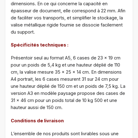
dimensions. En ce qui concerne la capacité en
épaisseur de document, elle correspond à 22 mm. Afin
de faciliter vos transports, et simplifier le stockage, la
valise métallique rigide fournie se dissocie facilement
du support.
Spécificités techniques :
Présentoir seul au format A5, 6 cases de 23 x 19 cm
pour un poids de 5,4 kg et une hauteur déplié de 110
cm, la valise mesure 35 x 25 x 14 cm. En dimensions
A4 portrait, les 6 cases mesurent 31 sur 24 cm pour
une hauteur déplié de 150 cm et un poids de 7,5 kg. La
version A3 en modèle paysage propose des cases de
31 x 46 cm pour un poids total de 10 kg 500 et une
hauteur aussi de 150 cm.
Conditions de livraison
L’ensemble de nos produits sont livrables sous une