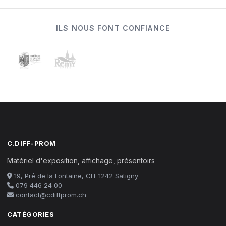
ILS NOUS FONT CONFIANCE
C.DIFF-PROM
Matériel d'exposition, affichage, présentoirs
19, Pré de la Fontaine, CH-1242 Satigny
079 446 24 00
contact@cdiffprom.ch
CATÉGORIES