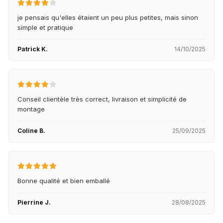
je pensais qu'elles étaient un peu plus petites, mais sinon
simple et pratique
Patrick K.
14/10/2025
Conseil clientèle très correct, livraison et simplicité de
montage
Coline B.
25/09/2025
Bonne qualité et bien emballé
Pierrine J.
28/08/2025