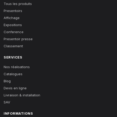
Tous les produits
Presentoirs
Affichage
Expositions
Conference
Presentoir presse
Classement
SERVICES
Nos réalisations
Catalogues
Blog
Devis en ligne
Livraison & installation
SAV
INFORMATIONS