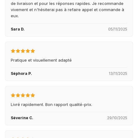
de livraison et pour les réponses rapides. Je recommande
vivement et n'hésiterai pas à refaire appel et commande à
eux.
Sara D.
05/11/2025
Pratique et visuellement adapté
Séphora P.
13/11/2025
Livré rapidement. Bon rapport qualité-prix.
Séverine C.
29/10/2025