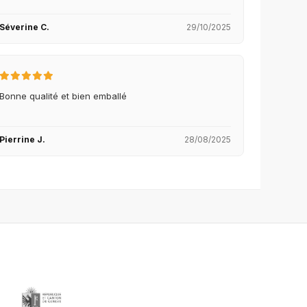
Séverine C.
29/10/2025
Bonne qualité et bien emballé
Pierrine J.
28/08/2025