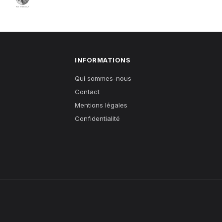
INFORMATIONS
Qui sommes-nous
Contact
Mentions légales
Confidentialité