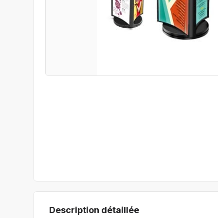
Description détaillée