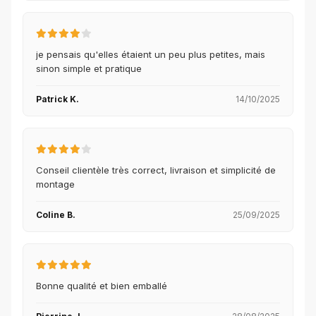
je pensais qu'elles étaient un peu plus petites, mais
sinon simple et pratique
Patrick K.
14/10/2025
Conseil clientèle très correct, livraison et simplicité de
montage
Coline B.
25/09/2025
Bonne qualité et bien emballé