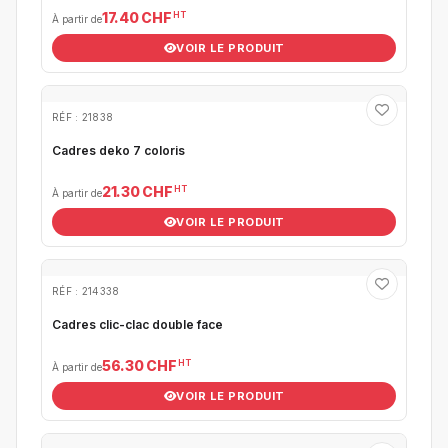
HT
17.40 CHF
À partir de
VOIR LE PRODUIT
RÉF : 21838
Cadres deko 7 coloris
HT
21.30 CHF
À partir de
VOIR LE PRODUIT
RÉF : 214338
Cadres clic-clac double face
HT
56.30 CHF
À partir de
VOIR LE PRODUIT