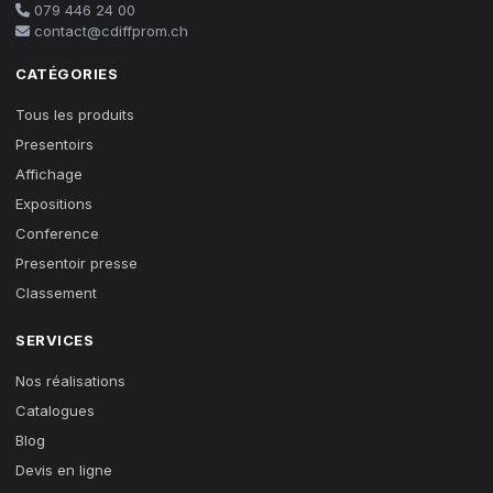
079 446 24 00
contact@cdiffprom.ch
CATÉGORIES
Tous les produits
Presentoirs
Affichage
Expositions
Conference
Presentoir presse
Classement
SERVICES
Nos réalisations
Catalogues
Blog
Devis en ligne