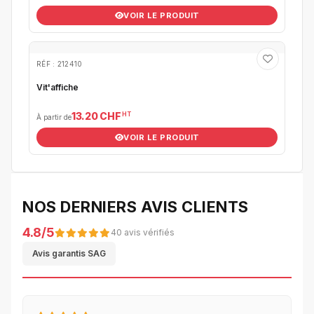
VOIR LE PRODUIT
RÉF : 212410
Vit'affiche
HT
13.20 CHF
À partir de
VOIR LE PRODUIT
NOS DERNIERS AVIS CLIENTS
4.8/5
40 avis vérifiés
Avis garantis SAG