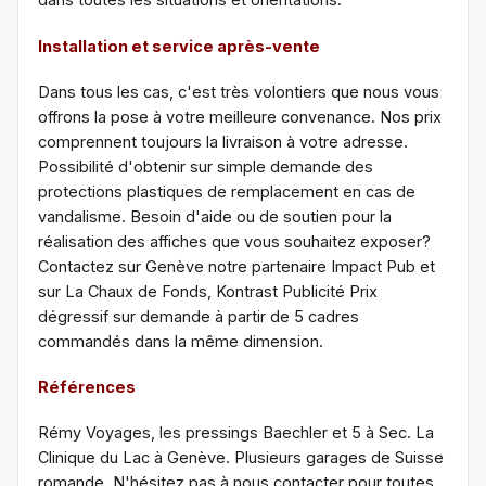
Installation et service après-vente
Dans tous les cas, c'est très volontiers que nous vous
offrons la pose à votre meilleure convenance. Nos prix
comprennent toujours la livraison à votre adresse.
Possibilité d'obtenir sur simple demande des
protections plastiques de remplacement en cas de
vandalisme. Besoin d'aide ou de soutien pour la
réalisation des affiches que vous souhaitez exposer?
Contactez sur Genève notre partenaire
Impact Pub
et
sur La Chaux de Fonds,
Kontrast Publicité
Prix
dégressif sur demande à partir de 5 cadres
commandés dans la même dimension.
Références
Rémy Voyages, les pressings Baechler et 5 à Sec. La
Clinique du Lac à Genève. Plusieurs garages de Suisse
romande. N'hésitez pas à nous contacter pour toutes