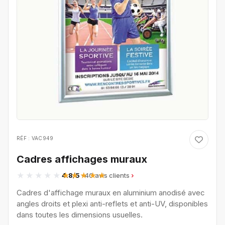
RÉF : VAC949
Cadres affichages muraux
4.8/5
· 40 avis clients
Cadres d'affichage muraux en aluminium anodisé avec
angles droits et plexi anti-reflets et anti-UV, disponibles
dans toutes les dimensions usuelles.