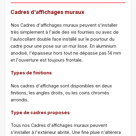
Cadres d'affichages muraux
Nos Cadres d'affichages muraux peuvent s'installer
très simplement à l'aide des vis fournies ou avec de
l'autocollant double face installé sur le pourtour du
cadre pour une pose sur un mur lisse. En aluminium
anodisé, l'épaisseur hors tout ne dépasse pas 14 mm
et l'ouverture est toujours frontale.
Types de finitions
Nos cadres d'affichage sont disponibles en deux
finitions, les angles droits, ou les coins chromés
arrondis.
Type de cadres proposés
Tous nos Cadres d'affichages muraux peuvent
s'installer à l'extérieur abrité. Une fine pluie n'altèrera