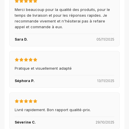
Merci beaucoup pour la qualité des produits, pour le
temps de livraison et pour les réponses rapides. Je
recommande vivement et n'hésiterai pas à refaire
appel et commande à eux.
Sara D.
05/11/2025
Pratique et visuellement adapté
Séphora P.
13/11/2025
Livré rapidement. Bon rapport qualité-prix.
Séverine C.
29/10/2025